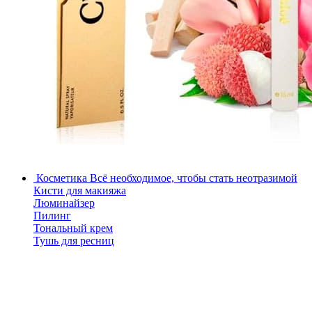
Косметика
Всё необходимое, чтобы стать неотразимой
Кисти для макияжа
Люминайзер
Пилинг
Тональный крем
Тушь для ресниц