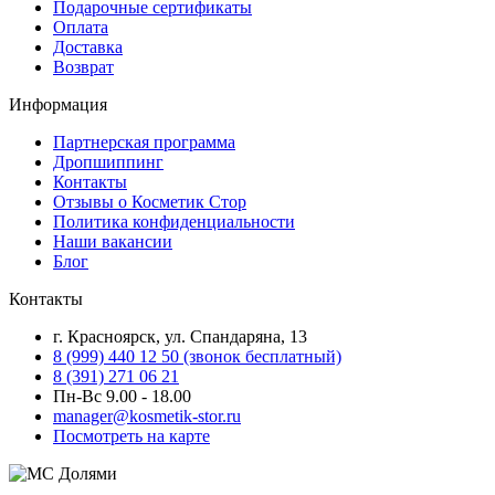
Подарочные сертификаты
Оплата
Доставка
Возврат
Информация
Партнерская программа
Дропшиппинг
Контакты
Отзывы о Косметик Стор
Политика конфиденциальности
Наши вакансии
Блог
Контакты
г. Красноярск, ул. Спандаряна, 13
8 (999) 440 12 50 (звонок бесплатный)
8 (391) 271 06 21
Пн-Вс 9.00 - 18.00
manager@kosmetik-stor.ru
Посмотреть на карте