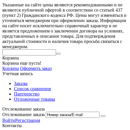
Указанные на сайте цены являются рекомендованными и не
являются публичной офертой в соответствии со статьей 437
(пункт 2) Гражданского кодекса РФ. Цены могут изменяться и
уточняться менеджером при оформлении заказа. Информация
на сайте носит исключительно справочный характер и не
является предложением о заключении договора на условиях,
представленных в описании товара. Для подтверждения
актуальной стоимости и наличия товара просьба связаться с
менеджером.
Корзина
Корзина еще пуста!
Корзина
Оформить заказ
Учетная запись
Заказы
Список сравнения
Партнерство
Отложенные товары
Отслеживание заказа
Отслеживание заказа
Войти
Регистрация
Контакты