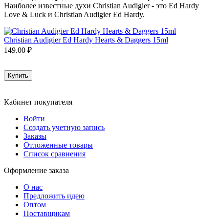
Наиболее известные духи Christian Audigier - это Ed Hardy
Love & Luck и Christian Audigier Ed Hardy.
Christian Audigier Ed Hardy Hearts & Daggers 15ml
149.00
₽
Купить
Кабинет покупателя
Войти
Создать учетную запись
Заказы
Отложенные товары
Список сравнения
Оформление заказа
О нас
Предложить идею
Оптом
Поставщикам