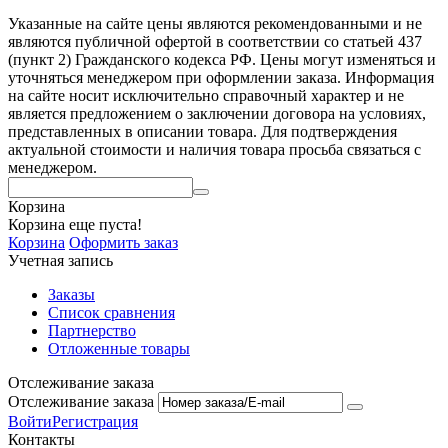
Указанные на сайте цены являются рекомендованными и не
являются публичной офертой в соответствии со статьей 437
(пункт 2) Гражданского кодекса РФ. Цены могут изменяться и
уточняться менеджером при оформлении заказа. Информация
на сайте носит исключительно справочный характер и не
является предложением о заключении договора на условиях,
представленных в описании товара. Для подтверждения
актуальной стоимости и наличия товара просьба связаться с
менеджером.
Корзина
Корзина еще пуста!
Корзина
Оформить заказ
Учетная запись
Заказы
Список сравнения
Партнерство
Отложенные товары
Отслеживание заказа
Отслеживание заказа
Войти
Регистрация
Контакты