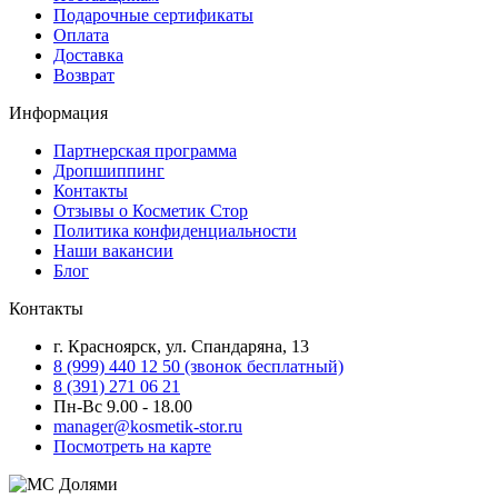
Подарочные сертификаты
Оплата
Доставка
Возврат
Информация
Партнерская программа
Дропшиппинг
Контакты
Отзывы о Косметик Стор
Политика конфиденциальности
Наши вакансии
Блог
Контакты
г. Красноярск, ул. Спандаряна, 13
8 (999) 440 12 50 (звонок бесплатный)
8 (391) 271 06 21
Пн-Вс 9.00 - 18.00
manager@kosmetik-stor.ru
Посмотреть на карте