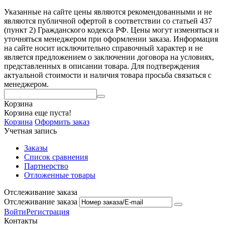
Указанные на сайте цены являются рекомендованными и не
являются публичной офертой в соответствии со статьей 437
(пункт 2) Гражданского кодекса РФ. Цены могут изменяться и
уточняться менеджером при оформлении заказа. Информация
на сайте носит исключительно справочный характер и не
является предложением о заключении договора на условиях,
представленных в описании товара. Для подтверждения
актуальной стоимости и наличия товара просьба связаться с
менеджером.
Корзина
Корзина еще пуста!
Корзина
Оформить заказ
Учетная запись
Заказы
Список сравнения
Партнерство
Отложенные товары
Отслеживание заказа
Отслеживание заказа
Войти
Регистрация
Контакты