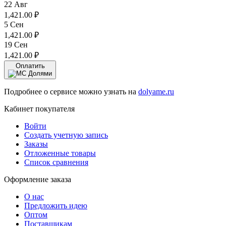
22 Авг
1,421.00
₽
5 Сен
1,421.00
₽
19 Сен
1,421.00
₽
Оплатить
Подробнее о сервисе можно узнать на
dolyame.ru
Кабинет покупателя
Войти
Создать учетную запись
Заказы
Отложенные товары
Список сравнения
Оформление заказа
О нас
Предложить идею
Оптом
Поставщикам