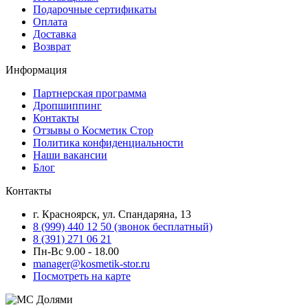
Подарочные сертификаты
Оплата
Доставка
Возврат
Информация
Партнерская программа
Дропшиппинг
Контакты
Отзывы о Косметик Стор
Политика конфиденциальности
Наши вакансии
Блог
Контакты
г. Красноярск, ул. Спандаряна, 13
8 (999) 440 12 50 (звонок бесплатный)
8 (391) 271 06 21
Пн-Вс 9.00 - 18.00
manager@kosmetik-stor.ru
Посмотреть на карте