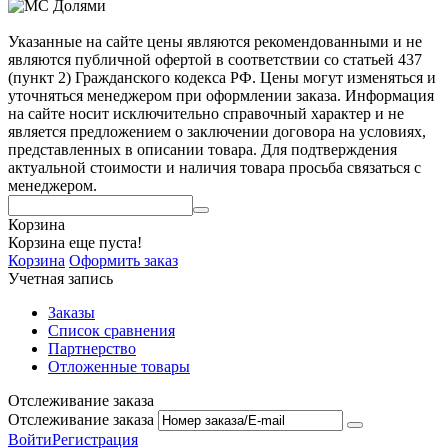
Указанные на сайте цены являются рекомендованными и не
являются публичной офертой в соответствии со статьей 437
(пункт 2) Гражданского кодекса РФ. Цены могут изменяться и
уточняться менеджером при оформлении заказа. Информация
на сайте носит исключительно справочный характер и не
является предложением о заключении договора на условиях,
представленных в описании товара. Для подтверждения
актуальной стоимости и наличия товара просьба связаться с
менеджером.
Корзина
Корзина еще пуста!
Корзина
Оформить заказ
Учетная запись
Заказы
Список сравнения
Партнерство
Отложенные товары
Отслеживание заказа
Отслеживание заказа
Войти
Регистрация