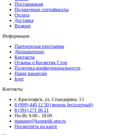
Поставщикам
Подарочные сертификаты
Оплата
Доставка
Возврат
Информация
Партнерская программа
Дропшиппинг
Контакты
Отзывы о Косметик Стор
Политика конфиденциальности
Наши вакансии
Блог
Контакты
г. Красноярск, ул. Спандаряна, 13
8 (999) 440 12 50 (звонок бесплатный)
8 (391) 271 06 21
Пн-Вс 9.00 - 18.00
manager@kosmetik-stor.ru
Посмотреть на карте