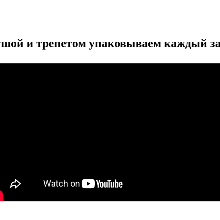
ушой и трепетом упаковываем каждый за