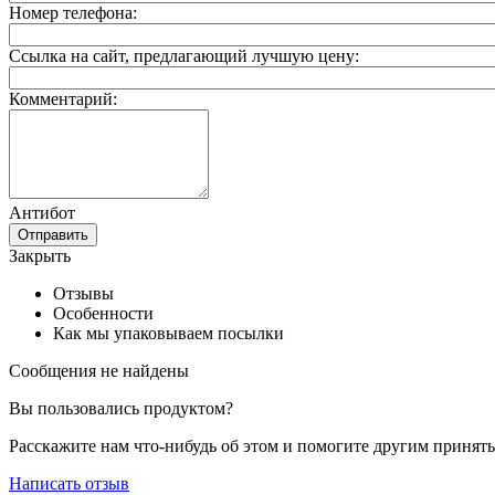
Номер телефона:
Ссылка на сайт, предлагающий лучшую цену:
Комментарий:
Антибот
Отправить
Закрыть
Отзывы
Особенности
Как мы упаковываем посылки
Сообщения не найдены
Вы пользовались продуктом?
Расскажите нам что-нибудь об этом и помогите другим принят
Написать отзыв