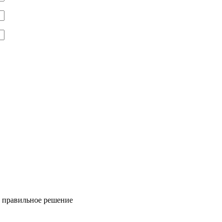
ь правильное решение