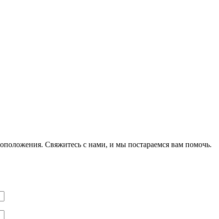
оположения. Свяжитесь с нами, и мы постараемся вам помочь.