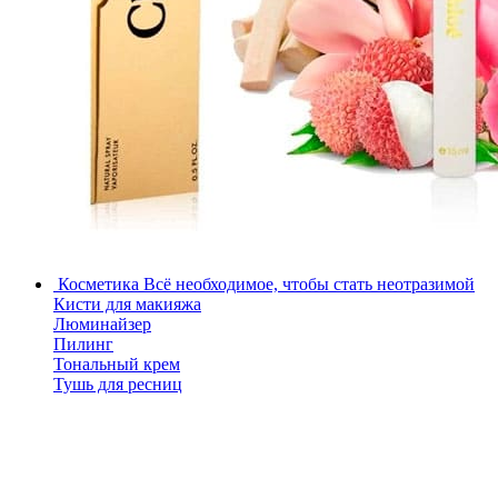
Косметика
Всё необходимое, чтобы стать неотразимой
Кисти для макияжа
Люминайзер
Пилинг
Тональный крем
Тушь для ресниц