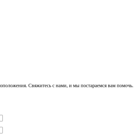
оположения. Свяжитесь с нами, и мы постараемся вам помочь.