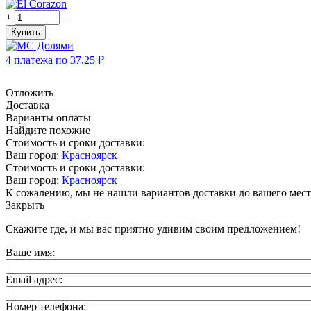
+
−
Купить
4 платежа по
37.25
₽
Отложить
Доставка
Варианты оплаты
Найдите похожие
Стоимость и сроки доставки:
Ваш город:
Красноярск
Стоимость и сроки доставки:
Ваш город:
Красноярск
К сожалению, мы не нашли вариантов доставки до вашего мест
Закрыть
Скажите где, и мы вас приятно удивим своим предложением!
Ваше имя:
Email адрес:
Номер телефона: