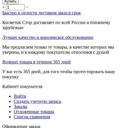
Купить
+
−
Быстро и целости доставим заказ в срок
Косметик Стор доставляет по всей России и ближнему
зарубежью
Лучшее качество и королевское обслуживание
Мы предлагаем только те товары, в качестве которых мы
уверены, и к каждому покупателю относимся с душой
Возврат товара в течение 365 дней
У вас есть 365 дней, для того чтобы протестировать вашу
покупку
Кабинет покупателя
Войти
Создать учетную запись
Заказы
Отложенные товары
Список сравнения
Оформление заказа