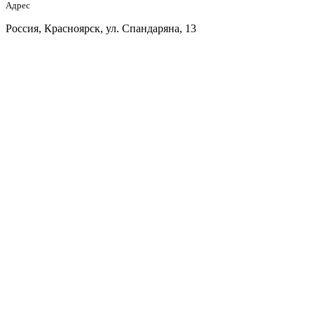
Адрес
Россия, Красноярск, ул. Спандаряна, 13