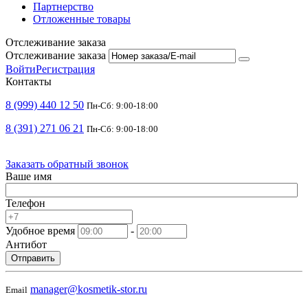
Партнерство
Отложенные товары
Отслеживание заказа
Отслеживание заказа
Войти
Регистрация
Контакты
8 (999) 440 12 50
Пн-Сб: 9:00-18:00
8 (391) 271 06 21
Пн-Сб: 9:00-18:00
Заказать обратный звонок
Ваше имя
Телефон
Удобное время
-
Антибот
Отправить
manager@kosmetik-stor.ru
Email