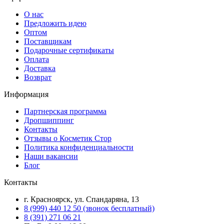
О нас
Предложить идею
Оптом
Поставщикам
Подарочные сертификаты
Оплата
Доставка
Возврат
Информация
Партнерская программа
Дропшиппинг
Контакты
Отзывы о Косметик Стор
Политика конфиденциальности
Наши вакансии
Блог
Контакты
г. Красноярск, ул. Спандаряна, 13
8 (999) 440 12 50 (звонок бесплатный)
8 (391) 271 06 21