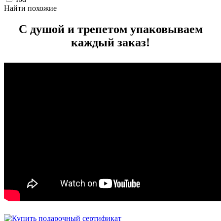
Найти похожие
С душой и трепетом упаковываем
каждый заказ!