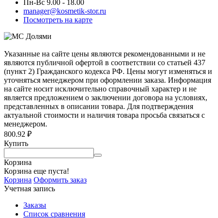
Пн-Вс 9.00 - 18.00
manager@kosmetik-stor.ru
Посмотреть на карте
Указанные на сайте цены являются рекомендованными и не
являются публичной офертой в соответствии со статьей 437
(пункт 2) Гражданского кодекса РФ. Цены могут изменяться и
уточняться менеджером при оформлении заказа. Информация
на сайте носит исключительно справочный характер и не
является предложением о заключении договора на условиях,
представленных в описании товара. Для подтверждения
актуальной стоимости и наличия товара просьба связаться с
менеджером.
800.92
₽
Купить
Корзина
Корзина еще пуста!
Корзина
Оформить заказ
Учетная запись
Заказы
Список сравнения