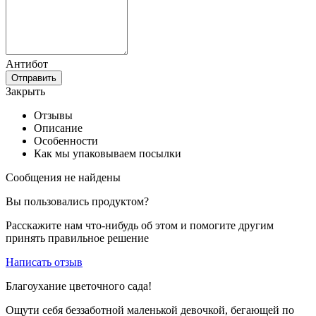
Антибот
Отправить
Закрыть
Отзывы
Описание
Особенности
Как мы упаковываем посылки
Сообщения не найдены
Вы пользовались продуктом?
Расскажите нам что-нибудь об этом и помогите другим
принять правильное решение
Написать отзыв
Благоухание цветочного сада!
Ощути себя беззаботной маленькой девочкой, бегающей по