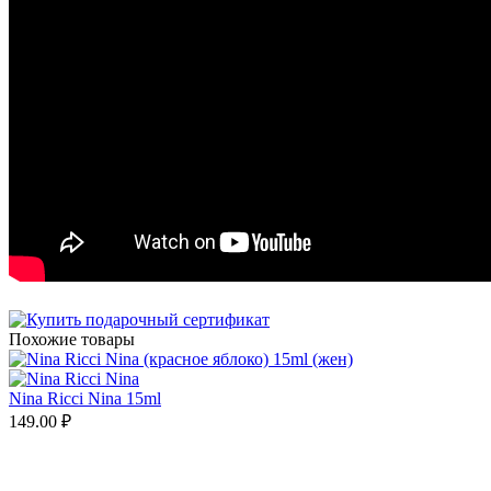
Похожие товары
Nina Ricci Nina 15ml
149.00
₽