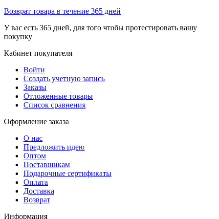
Возврат товара в течение 365 дней
У вас есть 365 дней, для того чтобы протестировать вашу
покупку
Кабинет покупателя
Войти
Создать учетную запись
Заказы
Отложенные товары
Список сравнения
Оформление заказа
О нас
Предложить идею
Оптом
Поставщикам
Подарочные сертификаты
Оплата
Доставка
Возврат
Информация