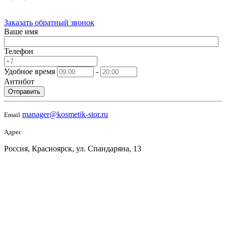
Заказать обратный звонок
Ваше имя
Телефон
Удобное время
-
Антибот
Отправить
manager@kosmetik-stor.ru
Email
Адрес
Россия, Красноярск, ул. Спандаряна, 13