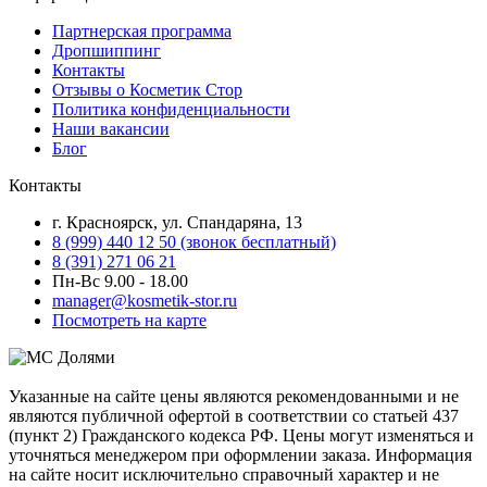
Партнерская программа
Дропшиппинг
Контакты
Отзывы о Косметик Стор
Политика конфиденциальности
Наши вакансии
Блог
Контакты
г. Красноярск, ул. Спандаряна, 13
8 (999) 440 12 50 (звонок бесплатный)
8 (391) 271 06 21
Пн-Вс 9.00 - 18.00
manager@kosmetik-stor.ru
Посмотреть на карте
Указанные на сайте цены являются рекомендованными и не
являются публичной офертой в соответствии со статьей 437
(пункт 2) Гражданского кодекса РФ. Цены могут изменяться и
уточняться менеджером при оформлении заказа. Информация
на сайте носит исключительно справочный характер и не