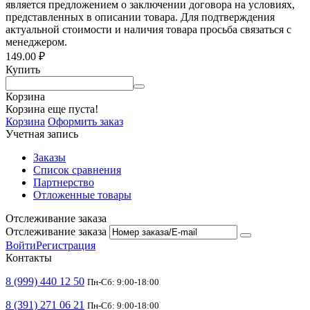
является предложением о заключении договора на условиях,
представленных в описании товара. Для подтверждения
актуальной стоимости и наличия товара просьба связаться с
менеджером.
149.00
₽
Купить
Корзина
Корзина еще пуста!
Корзина
Оформить заказ
Учетная запись
Заказы
Список сравнения
Партнерство
Отложенные товары
Отслеживание заказа
Отслеживание заказа
Войти
Регистрация
Контакты
8 (999) 440 12 50
Пн-Сб: 9:00-18:00
8 (391) 271 06 21
Пн-Сб: 9:00-18:00