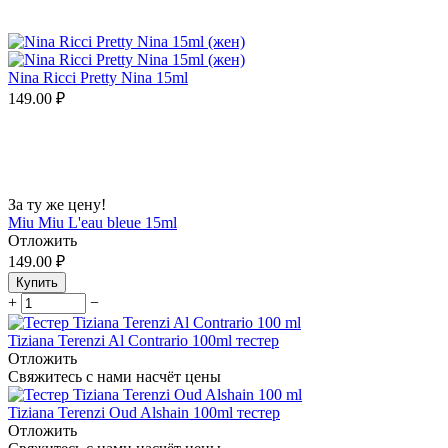
Nina Ricci Pretty Nina 15ml
149.00
₽
За ту же цену!
Miu Miu L'eau bleue 15ml
Отложить
149.00
₽
Купить
+
−
Tiziana Terenzi Al Contrario 100ml тестер
Отложить
Свяжитесь с нами насчёт цены
Tiziana Terenzi Oud Alshain 100ml тестер
Отложить