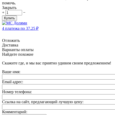
помочь.
Закрыть
+
−
Купить
4 платежа по
37.25
₽
Отложить
Доставка
Варианты оплаты
Найдите похожие
Скажите где, и мы вас приятно удивим своим предложением!
Ваше имя:
Email адрес:
Номер телефона:
Ссылка на сайт, предлагающий лучшую цену:
Комментарий: