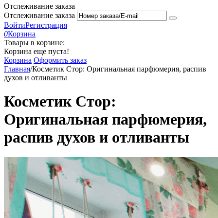
Отслеживание заказа
Отслеживание заказа
Войти
Регистрация
0
Корзина
Товары в корзине:
Корзина еще пуста!
Корзина
Оформить заказ
Главная
/
Косметик Стор: Оригинальная парфюмерия, распив
духов и отливанты
Косметик Стор:
Оригинальная парфюмерия,
распив духов и отливанты