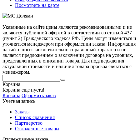
Посмотреть на карте
Указанные на сайте цены являются рекомендованными и не
являются публичной офертой в соответствии со статьей 437
(пункт 2) Гражданского кодекса РФ. Цены могут изменяться и
уточняться менеджером при оформлении заказа. Информация
на сайте носит исключительно справочный характер и не
является предложением о заключении договора на условиях,
представленных в описании товара. Для подтверждения
актуальной стоимости и наличия товара просьба связаться с
менеджером.
Корзина
Корзина еще пуста!
Корзина
Оформить заказ
Учетная запись
Заказы
Список сравнения
Партнерство
Отложенные товары
Отслеживание заказа