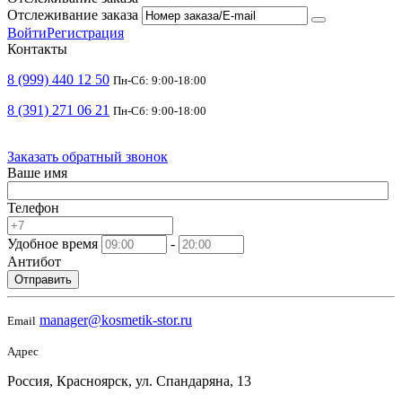
Отслеживание заказа
Войти
Регистрация
Контакты
8 (999) 440 12 50
Пн-Сб: 9:00-18:00
8 (391) 271 06 21
Пн-Сб: 9:00-18:00
Заказать обратный звонок
Ваше имя
Телефон
Удобное время
-
Антибот
Отправить
manager@kosmetik-stor.ru
Email
Адрес
Россия, Красноярск, ул. Спандаряна, 13