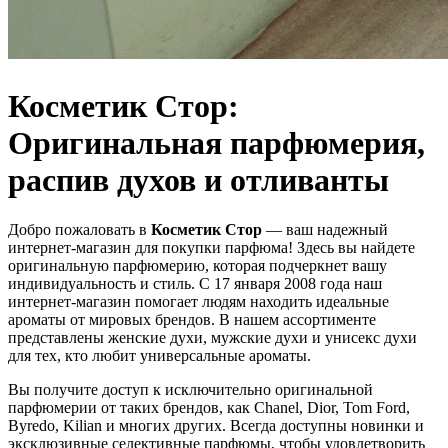
Косметик Стор:
Оригинальная парфюмерия,
распив духов и отливанты
Добро пожаловать в
Косметик Стор
— ваш надежный
интернет-магазин для покупки парфюма! Здесь вы найдете
оригинальную парфюмерию, которая подчеркнет вашу
индивидуальность и стиль. С 17 января 2008 года наш
интернет-магазин помогает людям находить идеальные
ароматы от мировых брендов. В нашем ассортименте
представлены женские духи, мужские духи и унисекс духи
для тех, кто любит универсальные ароматы.
Вы получите доступ к исключительно оригинальной
парфюмерии от таких брендов, как Chanel, Dior, Tom Ford,
Byredo, Kilian и многих других. Всегда доступны новинки и
эксклюзивные селективные парфюмы, чтобы удовлетворить