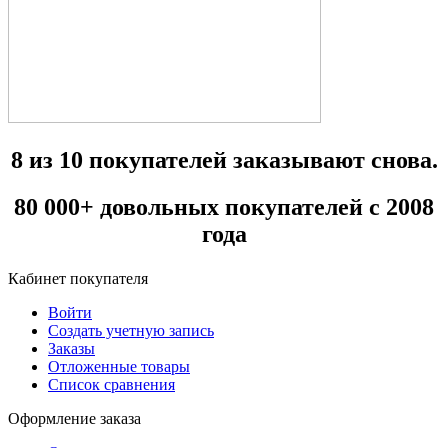
8 из 10 покупателей заказывают снова.
80 000+ довольных покупателей с 2008
года
Кабинет покупателя
Войти
Создать учетную запись
Заказы
Отложенные товары
Список сравнения
Оформление заказа