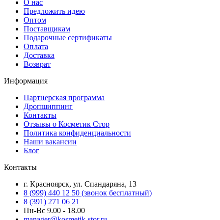
О нас
Предложить идею
Оптом
Поставщикам
Подарочные сертификаты
Оплата
Доставка
Возврат
Информация
Партнерская программа
Дропшиппинг
Контакты
Отзывы о Косметик Стор
Политика конфиденциальности
Наши вакансии
Блог
Контакты
г. Красноярск, ул. Спандаряна, 13
8 (999) 440 12 50 (звонок бесплатный)
8 (391) 271 06 21
Пн-Вс 9.00 - 18.00
manager@kosmetik-stor.ru