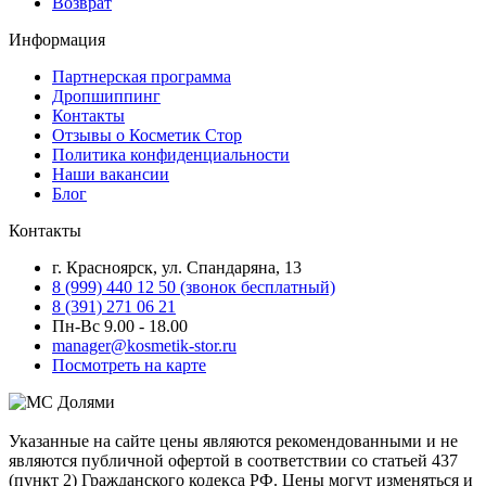
Возврат
Информация
Партнерская программа
Дропшиппинг
Контакты
Отзывы о Косметик Стор
Политика конфиденциальности
Наши вакансии
Блог
Контакты
г. Красноярск, ул. Спандаряна, 13
8 (999) 440 12 50 (звонок бесплатный)
8 (391) 271 06 21
Пн-Вс 9.00 - 18.00
manager@kosmetik-stor.ru
Посмотреть на карте
Указанные на сайте цены являются рекомендованными и не
являются публичной офертой в соответствии со статьей 437
(пункт 2) Гражданского кодекса РФ. Цены могут изменяться и