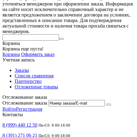
уточняться менеджером при оформлении заказа. Информация
на сайте носит исключительно справочный характер и не
является предложением о заключении договора на условиях,
представленных в описании товара. Для подтверждения
актуальной стоимости и наличия товара просьба связаться с
менеджером.
Корзина
Корзина еще пуста!
Корзина
Оформить заказ
Учетная запись
Заказы
Список сравнения
Партнерство
Отложенные товары
Отслеживание заказа
Отслеживание заказа
Войти
Регистрация
Контакты
8 (999) 440 12 50
Пн-Сб: 9:00-18:00
8 (391) 271 06 21
Пн-Сб: 9:00-18:00