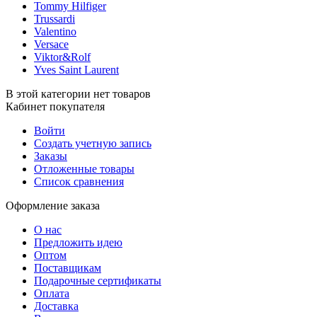
Tommy Hilfiger
Trussardi
Valentino
Versace
Viktor&Rolf
Yves Saint Laurent
В этой категории нет товаров
Кабинет покупателя
Войти
Создать учетную запись
Заказы
Отложенные товары
Список сравнения
Оформление заказа
О нас
Предложить идею
Оптом
Поставщикам
Подарочные сертификаты
Оплата
Доставка