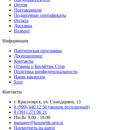
Оптом
Поставщикам
Подарочные сертификаты
Оплата
Доставка
Возврат
Информация
Партнерская программа
Дропшиппинг
Контакты
Отзывы о Косметик Стор
Политика конфиденциальности
Наши вакансии
Блог
Контакты
г. Красноярск, ул. Спандаряна, 13
8 (999) 440 12 50 (звонок бесплатный)
8 (391) 271 06 21
Пн-Вс 9.00 - 18.00
manager@kosmetik-stor.ru
Посмотреть на карте