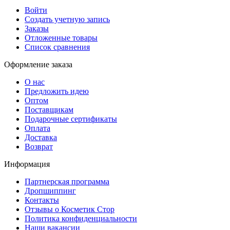
Войти
Создать учетную запись
Заказы
Отложенные товары
Список сравнения
Оформление заказа
О нас
Предложить идею
Оптом
Поставщикам
Подарочные сертификаты
Оплата
Доставка
Возврат
Информация
Партнерская программа
Дропшиппинг
Контакты
Отзывы о Косметик Стор
Политика конфиденциальности
Наши вакансии