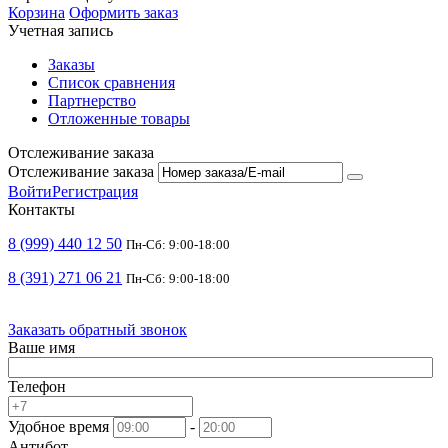
Корзина
Оформить заказ
Учетная запись
Заказы
Список сравнения
Партнерство
Отложенные товары
Отслеживание заказа
Отслеживание заказа
Войти
Регистрация
Контакты
8 (999) 440 12 50
Пн-Сб: 9:00-18:00
8 (391) 271 06 21
Пн-Сб: 9:00-18:00
Заказать обратный звонок
Ваше имя
Телефон
Удобное время
-
Антибот