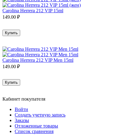
Carolina Herrera 212 VIP 15ml
149.00
₽
Купить
Carolina Herrera 212 VIP Men 15ml
149.00
₽
Купить
Кабинет покупателя
Войти
Создать учетную запись
Заказы
Отложенные товары
Список сравнения