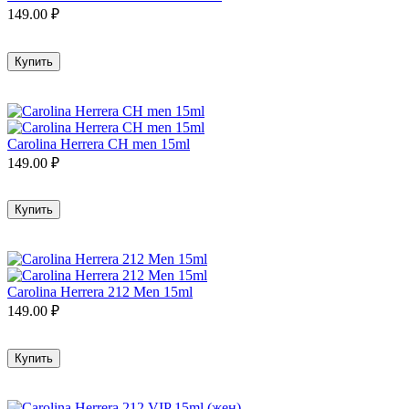
149.00
₽
Купить
Carolina Herrera CH men 15ml
149.00
₽
Купить
Carolina Herrera 212 Men 15ml
149.00
₽
Купить