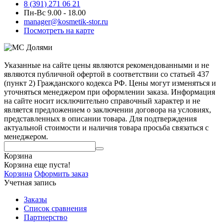
8 (391) 271 06 21
Пн-Вс 9.00 - 18.00
manager@kosmetik-stor.ru
Посмотреть на карте
Указанные на сайте цены являются рекомендованными и не
являются публичной офертой в соответствии со статьей 437
(пункт 2) Гражданского кодекса РФ. Цены могут изменяться и
уточняться менеджером при оформлении заказа. Информация
на сайте носит исключительно справочный характер и не
является предложением о заключении договора на условиях,
представленных в описании товара. Для подтверждения
актуальной стоимости и наличия товара просьба связаться с
менеджером.
Корзина
Корзина еще пуста!
Корзина
Оформить заказ
Учетная запись
Заказы
Список сравнения
Партнерство