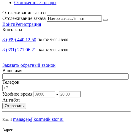
Отложенные товары
Отслеживание заказа
Отслеживание заказа
Войти
Регистрация
Контакты
8 (999) 440 12 50
Пн-Сб: 9:00-18:00
8 (391) 271 06 21
Пн-Сб: 9:00-18:00
Заказать обратный звонок
Ваше имя
Телефон
Удобное время
-
Антибот
Отправить
manager@kosmetik-stor.ru
Email
Адрес