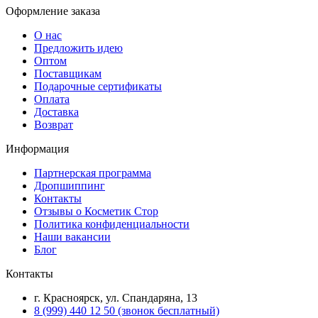
Оформление заказа
О нас
Предложить идею
Оптом
Поставщикам
Подарочные сертификаты
Оплата
Доставка
Возврат
Информация
Партнерская программа
Дропшиппинг
Контакты
Отзывы о Косметик Стор
Политика конфиденциальности
Наши вакансии
Блог
Контакты
г. Красноярск, ул. Спандаряна, 13
8 (999) 440 12 50 (звонок бесплатный)