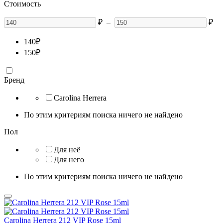
Стоимость
₽
–
₽
140
₽
150
₽
Бренд
Carolina Herrera
По этим критериям поиска ничего не найдено
Пол
Для неё
Для него
По этим критериям поиска ничего не найдено
Carolina Herrera 212 VIP Rose 15ml