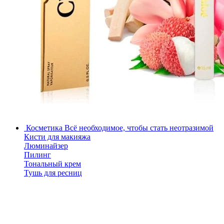
Косметика
Всё необходимое, чтобы стать неотразимой
Кисти для макияжа
Люминайзер
Пилинг
Тональный крем
Тушь для ресниц