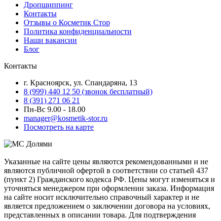
Дропшиппинг
Контакты
Отзывы о Косметик Стор
Политика конфиденциальности
Наши вакансии
Блог
Контакты
г. Красноярск, ул. Спандаряна, 13
8 (999) 440 12 50 (звонок бесплатный)
8 (391) 271 06 21
Пн-Вс 9.00 - 18.00
manager@kosmetik-stor.ru
Посмотреть на карте
Указанные на сайте цены являются рекомендованными и не
являются публичной офертой в соответствии со статьей 437
(пункт 2) Гражданского кодекса РФ. Цены могут изменяться и
уточняться менеджером при оформлении заказа. Информация
на сайте носит исключительно справочный характер и не
является предложением о заключении договора на условиях,
представленных в описании товара. Для подтверждения