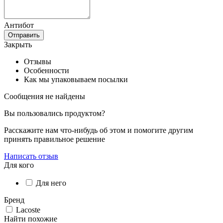
Антибот
Отправить
Закрыть
Отзывы
Особенности
Как мы упаковываем посылки
Сообщения не найдены
Вы пользовались продуктом?
Расскажите нам что-нибудь об этом и помогите другим
принять правильное решение
Написать отзыв
Для кого
Для него
Бренд
Lacoste
Найти похожие