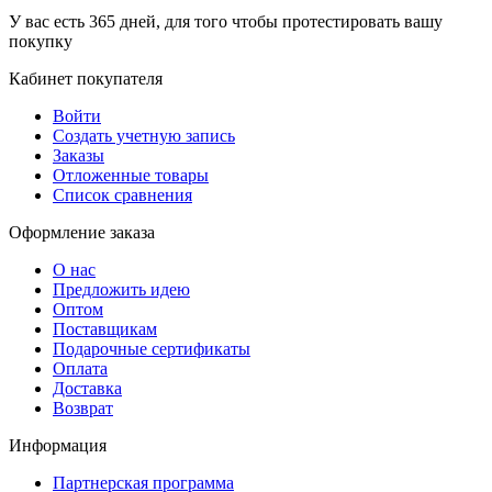
У вас есть 365 дней, для того чтобы протестировать вашу
покупку
Кабинет покупателя
Войти
Создать учетную запись
Заказы
Отложенные товары
Список сравнения
Оформление заказа
О нас
Предложить идею
Оптом
Поставщикам
Подарочные сертификаты
Оплата
Доставка
Возврат
Информация
Партнерская программа