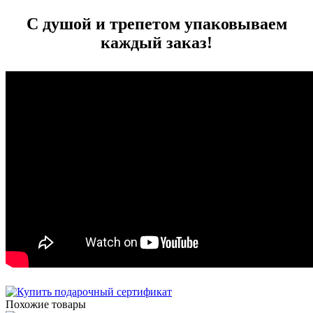
С душой и трепетом упаковываем
каждый заказ!
Похожие товары