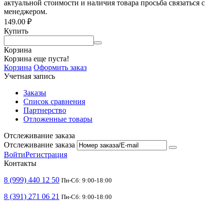
актуальной стоимости и наличия товара просьба связаться с
менеджером.
149.00
₽
Купить
Корзина
Корзина еще пуста!
Корзина
Оформить заказ
Учетная запись
Заказы
Список сравнения
Партнерство
Отложенные товары
Отслеживание заказа
Отслеживание заказа
Войти
Регистрация
Контакты
8 (999) 440 12 50
Пн-Сб: 9:00-18:00
8 (391) 271 06 21
Пн-Сб: 9:00-18:00