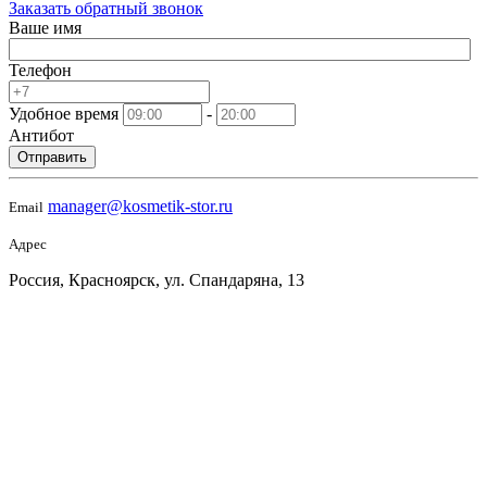
Заказать обратный звонок
Ваше имя
Телефон
Удобное время
-
Антибот
Отправить
manager@kosmetik-stor.ru
Email
Адрес
Россия, Красноярск, ул. Спандаряна, 13