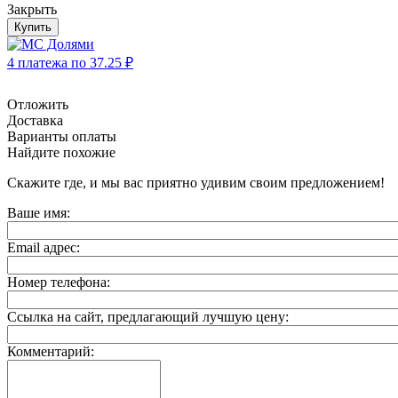
Закрыть
Купить
4 платежа по
37.25
₽
Отложить
Доставка
Варианты оплаты
Найдите похожие
Скажите где, и мы вас приятно удивим своим предложением!
Ваше имя:
Email адрес:
Номер телефона:
Ссылка на сайт, предлагающий лучшую цену:
Комментарий: