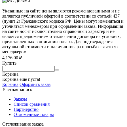
Указанные на сайте цены являются рекомендованными и не
являются публичной офертой в соответствии со статьей 437
(пункт 2) Гражданского кодекса РФ. Цены могут изменяться и
уточняться менеджером при оформлении заказа. Информация
на сайте носит исключительно справочный характер и не
является предложением о заключении договора на условиях,
представленных в описании товара. Для подтверждения
актуальной стоимости и наличия товара просьба связаться с
менеджером.
4,176.00
₽
Купить
Корзина
Корзина еще пуста!
Корзина
Оформить заказ
Учетная запись
Заказы
Список сравнения
Партнерство
Отложенные товары
Отслеживание заказа