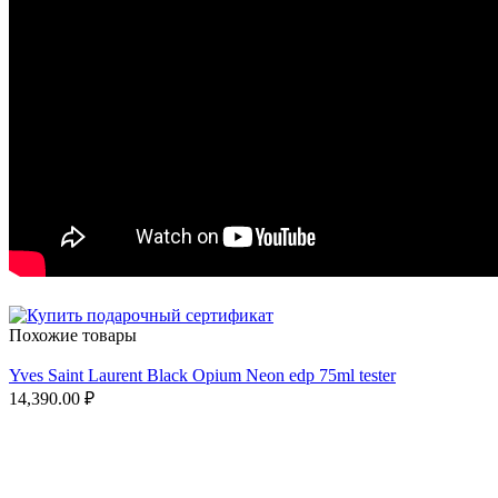
Похожие товары
Yves Saint Laurent Black Opium Neon edp 75ml tester
14,390.00
₽