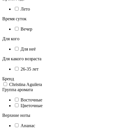
Лето
Время суток
Вечер
Для кого
Для неё
Для какого возраста
26-35 лет
Бренд
Christina Aguilera
Группа аромата
Восточные
Цветочные
Верхние ноты
Ананас