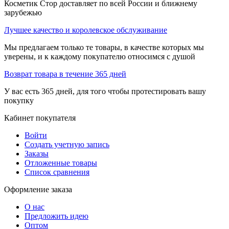
Косметик Стор доставляет по всей России и ближнему
зарубежью
Лучшее качество и королевское обслуживание
Мы предлагаем только те товары, в качестве которых мы
уверены, и к каждому покупателю относимся с душой
Возврат товара в течение 365 дней
У вас есть 365 дней, для того чтобы протестировать вашу
покупку
Кабинет покупателя
Войти
Создать учетную запись
Заказы
Отложенные товары
Список сравнения
Оформление заказа
О нас
Предложить идею
Оптом