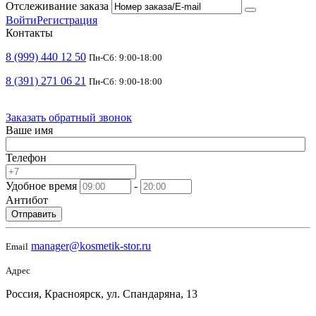
Отслеживание заказа
Войти
Регистрация
Контакты
8 (999) 440 12 50
Пн-Сб: 9:00-18:00
8 (391) 271 06 21
Пн-Сб: 9:00-18:00
Заказать обратный звонок
Ваше имя
Телефон
Удобное время
-
Антибот
Отправить
manager@kosmetik-stor.ru
Email
Адрес
Россия, Красноярск, ул. Спандаряна, 13