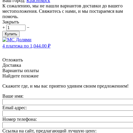
Ваш город:
Красноярск
К сожалению, мы не нашли вариантов доставки до вашего
местоположения. Свяжитесь с нами, и мы постараемся вам
помочь.
Закрыть
+
−
Купить
4 платежа по
1,044.00
₽
Отложить
Доставка
Варианты оплаты
Найдите похожие
Скажите где, и мы вас приятно удивим своим предложением!
Ваше имя:
Email адрес:
Номер телефона:
Ссылка на сайт, предлагающий лучшую цену: