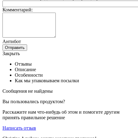
Комментарий:
Антибот
Отправить
Закрыть
Отзывы
Описание
Особенности
Как мы упаковываем посылки
Сообщения не найдены
Вы пользовались продуктом?
Расскажите нам что-нибудь об этом и помогите другим
принять правильное решение
Написать отзыв