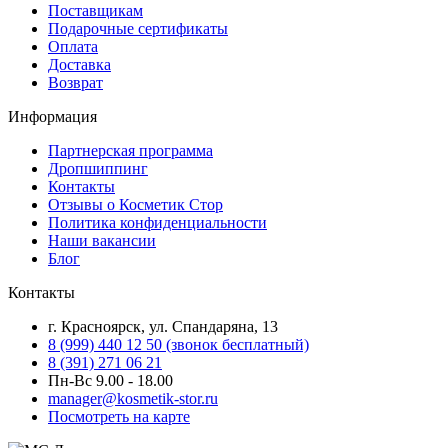
Поставщикам
Подарочные сертификаты
Оплата
Доставка
Возврат
Информация
Партнерская программа
Дропшиппинг
Контакты
Отзывы о Косметик Стор
Политика конфиденциальности
Наши вакансии
Блог
Контакты
г. Красноярск, ул. Спандаряна, 13
8 (999) 440 12 50 (звонок бесплатный)
8 (391) 271 06 21
Пн-Вс 9.00 - 18.00
manager@kosmetik-stor.ru
Посмотреть на карте