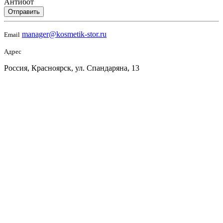
Антибот
Отправить
manager@kosmetik-stor.ru
Email
Адрес
Россия, Красноярск, ул. Спандаряна, 13