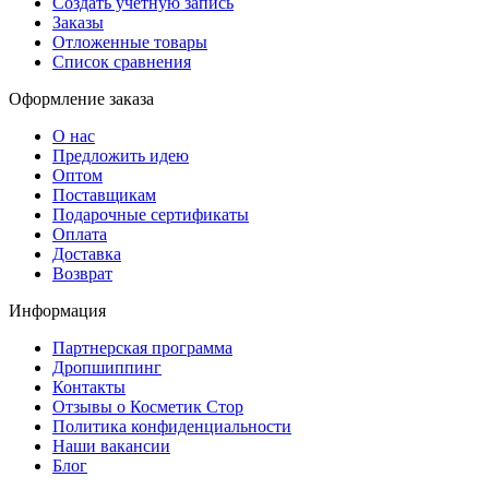
Создать учетную запись
Заказы
Отложенные товары
Список сравнения
Оформление заказа
О нас
Предложить идею
Оптом
Поставщикам
Подарочные сертификаты
Оплата
Доставка
Возврат
Информация
Партнерская программа
Дропшиппинг
Контакты
Отзывы о Косметик Стор
Политика конфиденциальности
Наши вакансии
Блог