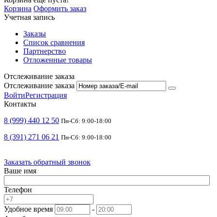
Корзина
Оформить заказ
Учетная запись
Заказы
Список сравнения
Партнерство
Отложенные товары
Отслеживание заказа
Отслеживание заказа
Войти
Регистрация
Контакты
8 (999) 440 12 50
Пн-Сб: 9:00-18:00
8 (391) 271 06 21
Пн-Сб: 9:00-18:00
Заказать обратный звонок
Ваше имя
Телефон
Удобное время
-