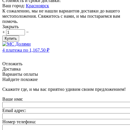
Стоимость и сроки доставки:
Ваш город:
Красноярск
К сожалению, мы не нашли вариантов доставки до вашего
местоположения. Свяжитесь с нами, и мы постараемся вам
помочь.
Закрыть
+
−
Купить
4 платежа по
1,167.50
₽
Отложить
Доставка
Варианты оплаты
Найдите похожие
Скажите где, и мы вас приятно удивим своим предложением!
Ваше имя:
Email адрес:
Номер телефона: