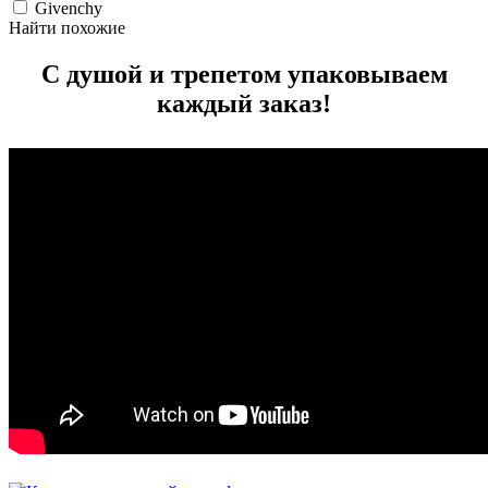
Givenchy
Найти похожие
С душой и трепетом упаковываем
каждый заказ!