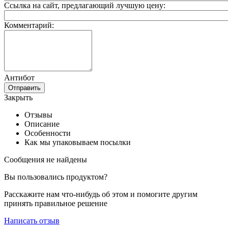
Ссылка на сайт, предлагающий лучшую цену:
Комментарий:
Антибот
Отправить
Закрыть
Отзывы
Описание
Особенности
Как мы упаковываем посылки
Сообщения не найдены
Вы пользовались продуктом?
Расскажите нам что-нибудь об этом и помогите другим
принять правильное решение
Написать отзыв