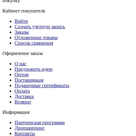
покупку
Кабинет покупателя
Войти
Создать учетную запись
Заказы
Отложенные товары
Список сравнения
Оформление заказа
О нас
Предложить идею
Оптом
Поставщикам
Подарочные сертификаты
Оплата
Доставка
Возврат
Информация
Партнерская программа
Дропшиппинг
Контакты