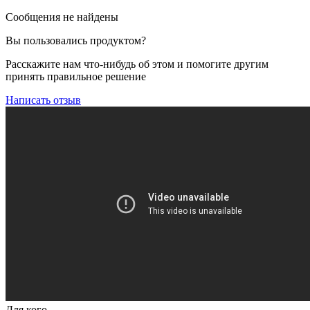
Сообщения не найдены
Вы пользовались продуктом?
Расскажите нам что-нибудь об этом и помогите другим
принять правильное решение
Написать отзыв
Для кого