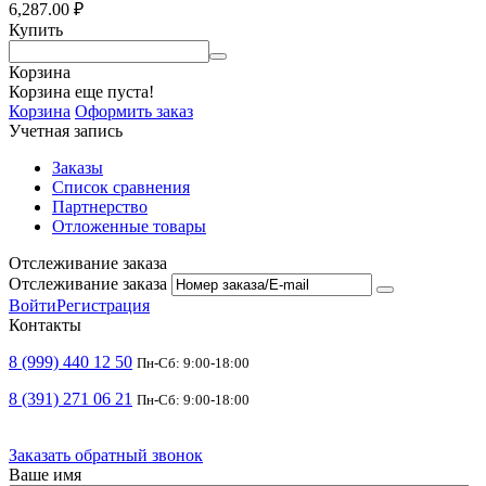
6,287.00
₽
Купить
Корзина
Корзина еще пуста!
Корзина
Оформить заказ
Учетная запись
Заказы
Список сравнения
Партнерство
Отложенные товары
Отслеживание заказа
Отслеживание заказа
Войти
Регистрация
Контакты
8 (999) 440 12 50
Пн-Сб: 9:00-18:00
8 (391) 271 06 21
Пн-Сб: 9:00-18:00
Заказать обратный звонок
Ваше имя