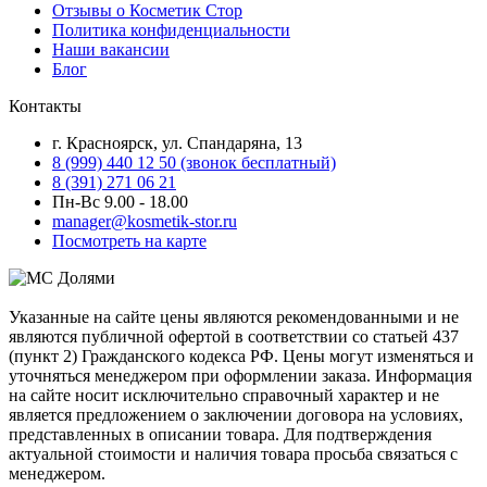
Отзывы о Косметик Стор
Политика конфиденциальности
Наши вакансии
Блог
Контакты
г. Красноярск, ул. Спандаряна, 13
8 (999) 440 12 50 (звонок бесплатный)
8 (391) 271 06 21
Пн-Вс 9.00 - 18.00
manager@kosmetik-stor.ru
Посмотреть на карте
Указанные на сайте цены являются рекомендованными и не
являются публичной офертой в соответствии со статьей 437
(пункт 2) Гражданского кодекса РФ. Цены могут изменяться и
уточняться менеджером при оформлении заказа. Информация
на сайте носит исключительно справочный характер и не
является предложением о заключении договора на условиях,
представленных в описании товара. Для подтверждения
актуальной стоимости и наличия товара просьба связаться с
менеджером.