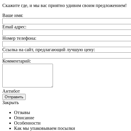
Скажите где, и мы вас приятно удивим своим предложением!
Ваше имя:
Email адрес:
Номер телефона:
Ссылка на сайт, предлагающий лучшую цену:
Комментарий:
Антибот
Отправить
Закрыть
Отзывы
Описание
Особенности
Как мы упаковываем посылки