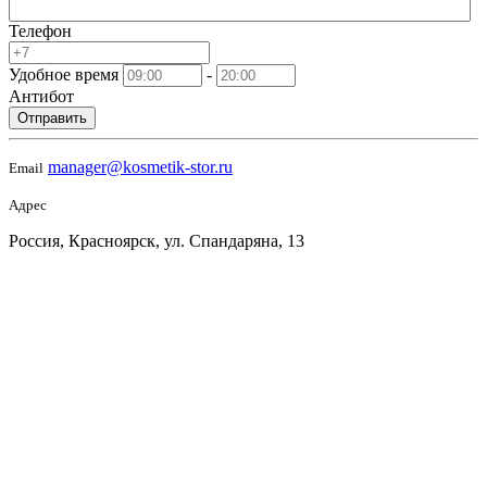
Телефон
Удобное время
-
Антибот
Отправить
manager@kosmetik-stor.ru
Email
Адрес
Россия, Красноярск, ул. Спандаряна, 13