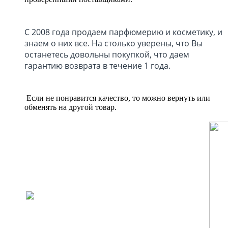
С 2008 года продаем парфюмерию и косметику, и
знаем о них все. На столько уверены, что Вы
останетесь довольны покупкой, что даем
гарантию возврата в течение 1 года.
Если не понравится качество, то можно вернуть или
обменять на другой товар.