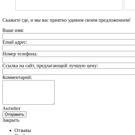
Скажите где, и мы вас приятно удивим своим предложением!
Ваше имя:
Email адрес:
Номер телефона:
Ссылка на сайт, предлагающий лучшую цену:
Комментарий:
Антибот
Отправить
Закрыть
Отзывы