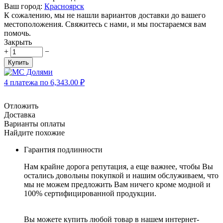
Ваш город:
Красноярск
К сожалению, мы не нашли вариантов доставки до вашего
местоположения. Свяжитесь с нами, и мы постараемся вам
помочь.
Закрыть
+
−
Купить
4 платежа по
6,343.00
₽
Отложить
Доставка
Варианты оплаты
Найдите похожие
Гарантия подлинности
Нам крайне дорога репутация, а еще важнее, чтобы Вы
остались довольны покупкой и нашим обслуживаем, что
мы не можем предложить Вам ничего кроме модной и
100% сертифицированной продукции.
Вы можете купить любой товар в нашем интернет-