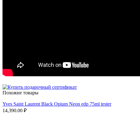
Похожие товары
Yves Saint Laurent Black Opium Neon edp 75ml tester
14,390.00
₽