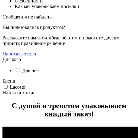
Особенности
Как мы упаковываем посылки
Сообщения не найдены
Вы пользовались продуктом?
Расскажите нам что-нибудь об этом и помогите другим
принять правильное решение
Написать отзыв
Для кого
Для неё
Бренд
Lacoste
Найти похожие
С душой и трепетом упаковываем
каждый заказ!