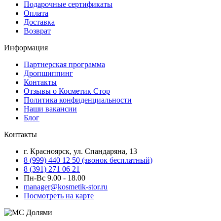
Подарочные сертификаты
Оплата
Доставка
Возврат
Информация
Партнерская программа
Дропшиппинг
Контакты
Отзывы о Косметик Стор
Политика конфиденциальности
Наши вакансии
Блог
Контакты
г. Красноярск, ул. Спандаряна, 13
8 (999) 440 12 50 (звонок бесплатный)
8 (391) 271 06 21
Пн-Вс 9.00 - 18.00
manager@kosmetik-stor.ru
Посмотреть на карте