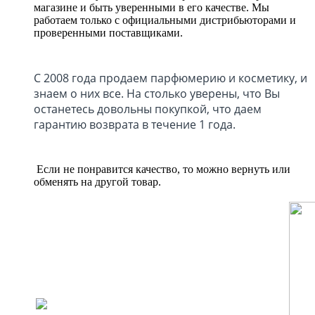
магазине и быть уверенными в его качестве. Мы
работаем только с официальными дистрибьюторами и
проверенными поставщиками.
С 2008 года продаем парфюмерию и косметику, и
знаем о них все. На столько уверены, что Вы
останетесь довольны покупкой, что даем
гарантию возврата в течение 1 года.
Если не понравится качество, то можно вернуть или
обменять на другой товар.