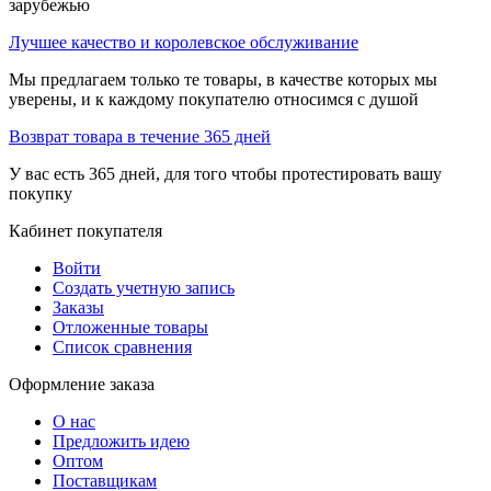
зарубежью
Лучшее качество и королевское обслуживание
Мы предлагаем только те товары, в качестве которых мы
уверены, и к каждому покупателю относимся с душой
Возврат товара в течение 365 дней
У вас есть 365 дней, для того чтобы протестировать вашу
покупку
Кабинет покупателя
Войти
Создать учетную запись
Заказы
Отложенные товары
Список сравнения
Оформление заказа
О нас
Предложить идею
Оптом
Поставщикам