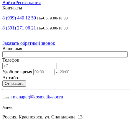
Войти
Регистрация
Контакты
8 (999) 440 12 50
Пн-Сб: 9:00-18:00
8 (391) 271 06 21
Пн-Сб: 9:00-18:00
Заказать обратный звонок
Ваше имя
Телефон
Удобное время
-
Антибот
Отправить
manager@kosmetik-stor.ru
Email
Адрес
Россия, Красноярск, ул. Спандаряна, 13