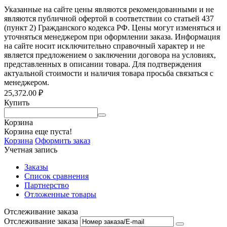
Указанные на сайте цены являются рекомендованными и не
являются публичной офертой в соответствии со статьей 437
(пункт 2) Гражданского кодекса РФ. Цены могут изменяться и
уточняться менеджером при оформлении заказа. Информация
на сайте носит исключительно справочный характер и не
является предложением о заключении договора на условиях,
представленных в описании товара. Для подтверждения
актуальной стоимости и наличия товара просьба связаться с
менеджером.
25,372.00
₽
Купить
Корзина
Корзина еще пуста!
Корзина
Оформить заказ
Учетная запись
Заказы
Список сравнения
Партнерство
Отложенные товары
Отслеживание заказа
Отслеживание заказа