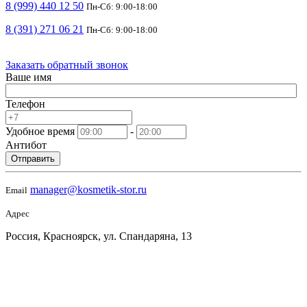
8 (999) 440 12 50
Пн-Сб: 9:00-18:00
8 (391) 271 06 21
Пн-Сб: 9:00-18:00
Заказать обратный звонок
Ваше имя
Телефон
Удобное время
-
Антибот
Отправить
manager@kosmetik-stor.ru
Email
Адрес
Россия, Красноярск, ул. Спандаряна, 13