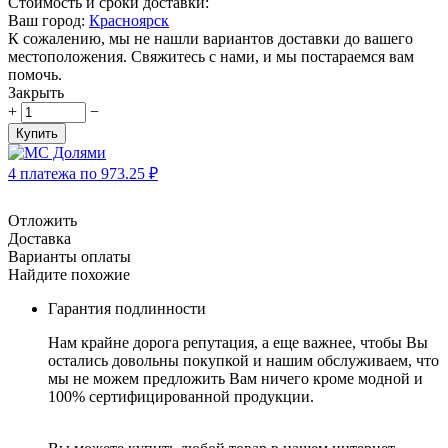
Стоимость и сроки доставки:
Ваш город:
Красноярск
К сожалению, мы не нашли вариантов доставки до вашего
местоположения. Свяжитесь с нами, и мы постараемся вам
помочь.
Закрыть
+
−
Купить
4 платежа по
973.25
₽
Отложить
Доставка
Варианты оплаты
Найдите похожие
Гарантия подлинности
Нам крайне дорога репутация, а еще важнее, чтобы Вы
остались довольны покупкой и нашим обслуживаем, что
мы не можем предложить Вам ничего кроме модной и
100% сертифицированной продукции.