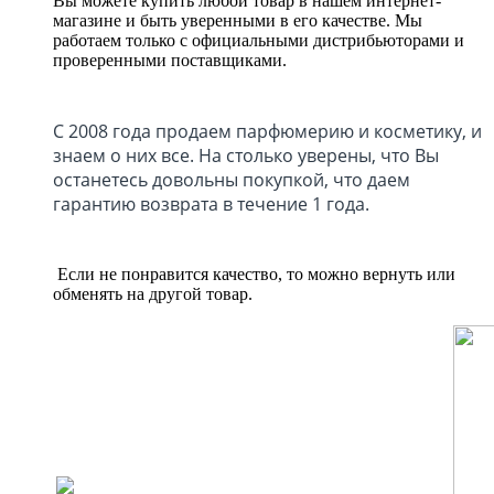
Вы можете купить любой товар в нашем интернет-
магазине и быть уверенными в его качестве. Мы
работаем только с официальными дистрибьюторами и
проверенными поставщиками.
С 2008 года продаем парфюмерию и косметику, и
знаем о них все. На столько уверены, что Вы
останетесь довольны покупкой, что даем
гарантию возврата в течение 1 года.
Если не понравится качество, то можно вернуть или
обменять на другой товар.