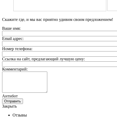
Скажите где, и мы вас приятно удивим своим предложением!
Ваше имя:
Email адрес:
Номер телефона:
Ссылка на сайт, предлагающий лучшую цену:
Комментарий:
Антибот
Отправить
Закрыть
Отзывы