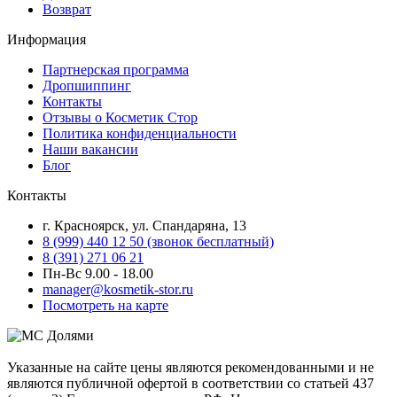
Возврат
Информация
Партнерская программа
Дропшиппинг
Контакты
Отзывы о Косметик Стор
Политика конфиденциальности
Наши вакансии
Блог
Контакты
г. Красноярск, ул. Спандаряна, 13
8 (999) 440 12 50 (звонок бесплатный)
8 (391) 271 06 21
Пн-Вс 9.00 - 18.00
manager@kosmetik-stor.ru
Посмотреть на карте
Указанные на сайте цены являются рекомендованными и не
являются публичной офертой в соответствии со статьей 437