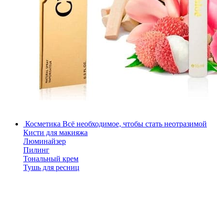
Косметика
Всё необходимое, чтобы стать неотразимой
Кисти для макияжа
Люминайзер
Пилинг
Тональный крем
Тушь для ресниц