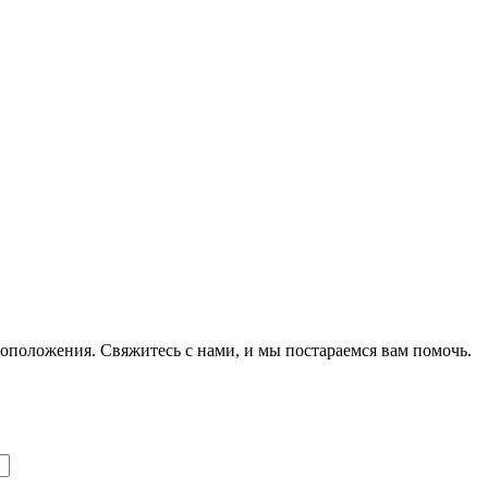
оположения. Свяжитесь с нами, и мы постараемся вам помочь.