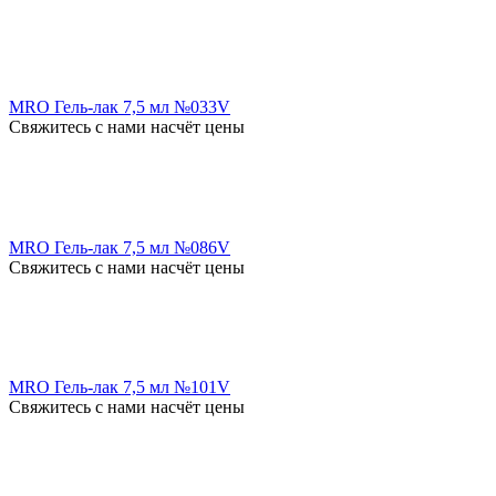
MRO Гель-лак 7,5 мл №033V
Свяжитесь с нами насчёт цены
MRO Гель-лак 7,5 мл №086V
Свяжитесь с нами насчёт цены
MRO Гель-лак 7,5 мл №101V
Свяжитесь с нами насчёт цены