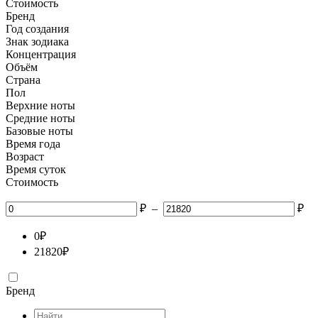
Стоимость
Бренд
Год создания
Знак зодиака
Концентрация
Объём
Страна
Пол
Верхние ноты
Средние ноты
Базовые ноты
Время года
Возраст
Время суток
Стоимость
₽
–
₽
0
₽
21820
₽
Бренд