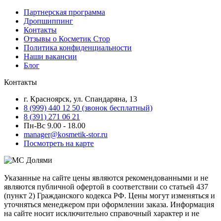
Партнерская программа
Дропшиппинг
Контакты
Отзывы о Косметик Стор
Политика конфиденциальности
Наши вакансии
Блог
Контакты
г. Красноярск, ул. Спандаряна, 13
8 (999) 440 12 50 (звонок бесплатный)
8 (391) 271 06 21
Пн-Вс 9.00 - 18.00
manager@kosmetik-stor.ru
Посмотреть на карте
Указанные на сайте цены являются рекомендованными и не
являются публичной офертой в соответствии со статьей 437
(пункт 2) Гражданского кодекса РФ. Цены могут изменяться и
уточняться менеджером при оформлении заказа. Информация
на сайте носит исключительно справочный характер и не