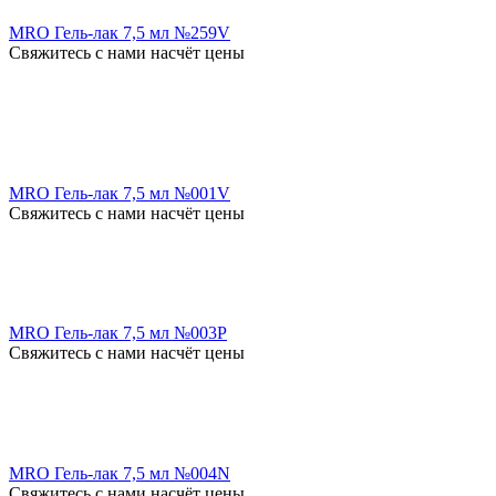
MRO Гель-лак 7,5 мл №259V
Свяжитесь с нами насчёт цены
MRO Гель-лак 7,5 мл №001V
Свяжитесь с нами насчёт цены
MRO Гель-лак 7,5 мл №003P
Свяжитесь с нами насчёт цены
MRO Гель-лак 7,5 мл №004N
Свяжитесь с нами насчёт цены