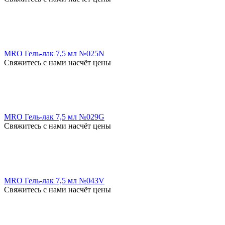
MRO Гель-лак 7,5 мл №025N
Свяжитесь с нами насчёт цены
MRO Гель-лак 7,5 мл №029G
Свяжитесь с нами насчёт цены
MRO Гель-лак 7,5 мл №043V
Свяжитесь с нами насчёт цены