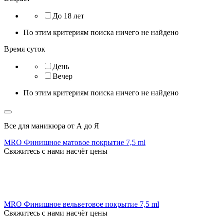
До 18 лет
По этим критериям поиска ничего не найдено
Время суток
День
Вечер
По этим критериям поиска ничего не найдено
Все для маникюра от А до Я
MRO Финишное матовое покрытие 7,5 ml
Свяжитесь с нами насчёт цены
MRO Финишное вельветовое покрытие 7,5 ml
Свяжитесь с нами насчёт цены