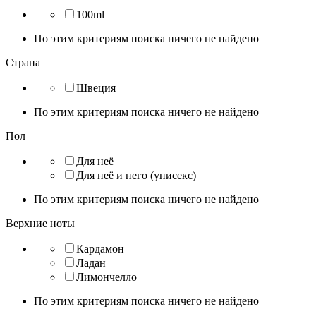
100ml
По этим критериям поиска ничего не найдено
Страна
Швеция
По этим критериям поиска ничего не найдено
Пол
Для неё
Для неё и него (унисекс)
По этим критериям поиска ничего не найдено
Верхние ноты
Кардамон
Ладан
Лимончелло
По этим критериям поиска ничего не найдено