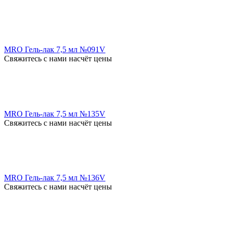
MRO Гель-лак 7,5 мл №091V
Свяжитесь с нами насчёт цены
MRO Гель-лак 7,5 мл №135V
Свяжитесь с нами насчёт цены
MRO Гель-лак 7,5 мл №136V
Свяжитесь с нами насчёт цены