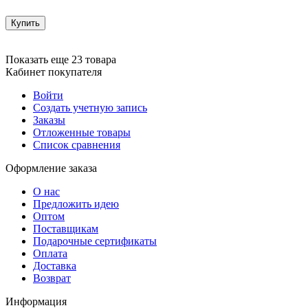
Купить
Показать еще 23 товара
Кабинет покупателя
Войти
Создать учетную запись
Заказы
Отложенные товары
Список сравнения
Оформление заказа
О нас
Предложить идею
Оптом
Поставщикам
Подарочные сертификаты
Оплата
Доставка
Возврат
Информация