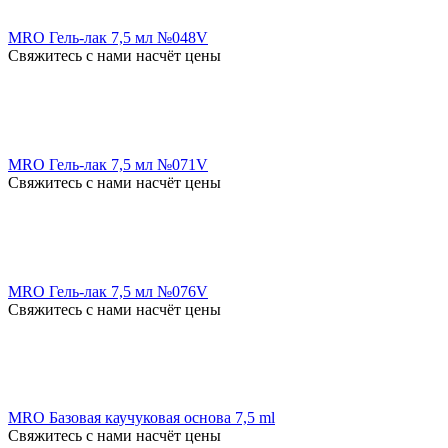
MRO Гель-лак 7,5 мл №048V
Свяжитесь с нами насчёт цены
MRO Гель-лак 7,5 мл №071V
Свяжитесь с нами насчёт цены
MRO Гель-лак 7,5 мл №076V
Свяжитесь с нами насчёт цены
MRO Базовая каучуковая основа 7,5 ml
Свяжитесь с нами насчёт цены