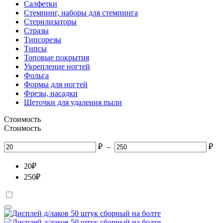
Салфетки
Стемпинг, наборы для стемпинга
Стерилизаторы
Стразы
Типсорезы
Типсы
Топовые покрытия
Укрепление ногтей
Фольга
Формы для ногтей
Фрезы, насадки
Щеточки для удаления пыли
Стоимость
Стоимость
₽
–
₽
20
₽
250
₽