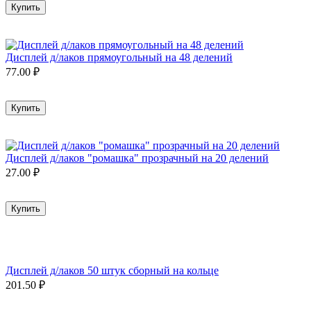
Купить
Дисплей д/лаков прямоугольный на 48 делений
77.00
₽
Купить
Дисплей д/лаков "ромашка" прозрачный на 20 делений
27.00
₽
Купить
Дисплей д/лаков 50 штук сборный на кольце
201.50
₽