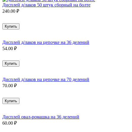
Дисплей д/лаков 50 штук сборный на болте
240.00
₽
Купить
Дисплей д/лаков на цепочке на 36 делений
54.00
₽
Купить
Дисплей д/лаков на цепочке на 70 делений
70.00
₽
Купить
Дисплей овал-ромашка на 36 делений
60.00
₽