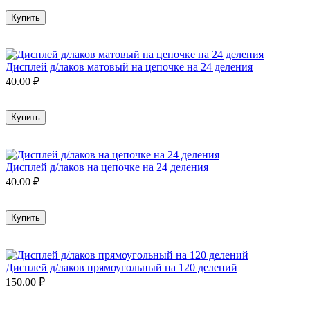
Купить
Дисплей д/лаков матовый на цепочке на 24 деления
40.00
₽
Купить
Дисплей д/лаков на цепочке на 24 деления
40.00
₽
Купить
Дисплей д/лаков прямоугольный на 120 делений
150.00
₽