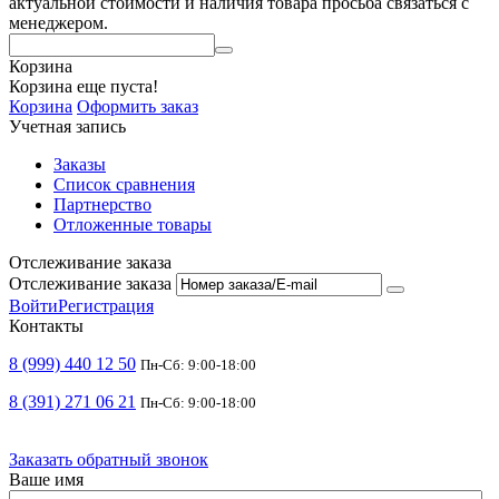
актуальной стоимости и наличия товара просьба связаться с
менеджером.
Корзина
Корзина еще пуста!
Корзина
Оформить заказ
Учетная запись
Заказы
Список сравнения
Партнерство
Отложенные товары
Отслеживание заказа
Отслеживание заказа
Войти
Регистрация
Контакты
8 (999) 440 12 50
Пн-Сб: 9:00-18:00
8 (391) 271 06 21
Пн-Сб: 9:00-18:00
Заказать обратный звонок
Ваше имя