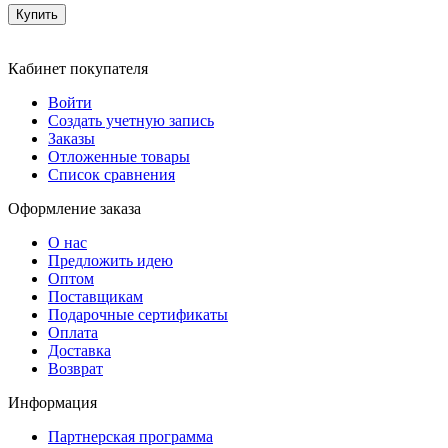
Купить
Кабинет покупателя
Войти
Создать учетную запись
Заказы
Отложенные товары
Список сравнения
Оформление заказа
О нас
Предложить идею
Оптом
Поставщикам
Подарочные сертификаты
Оплата
Доставка
Возврат
Информация
Партнерская программа