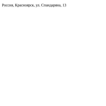
Россия, Красноярск, ул. Спандаряна, 13