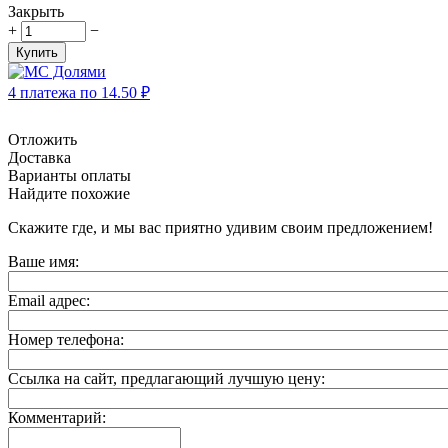
Закрыть
+
−
Купить
4 платежа по
14.50
₽
Отложить
Доставка
Варианты оплаты
Найдите похожие
Скажите где, и мы вас приятно удивим своим предложением!
Ваше имя:
Email адрес:
Номер телефона:
Ссылка на сайт, предлагающий лучшую цену:
Комментарий: