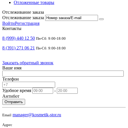
Отложенные товары
Отслеживание заказа
Отслеживание заказа
Войти
Регистрация
Контакты
8 (999) 440 12 50
Пн-Сб: 9:00-18:00
8 (391) 271 06 21
Пн-Сб: 9:00-18:00
Заказать обратный звонок
Ваше имя
Телефон
Удобное время
-
Антибот
Отправить
manager@kosmetik-stor.ru
Email
Адрес