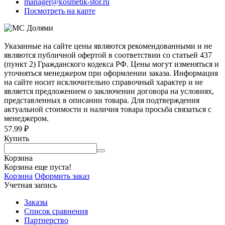
manager@kosmetik-stor.ru
Посмотреть на карте
Указанные на сайте цены являются рекомендованными и не
являются публичной офертой в соответствии со статьей 437
(пункт 2) Гражданского кодекса РФ. Цены могут изменяться и
уточняться менеджером при оформлении заказа. Информация
на сайте носит исключительно справочный характер и не
является предложением о заключении договора на условиях,
представленных в описании товара. Для подтверждения
актуальной стоимости и наличия товара просьба связаться с
менеджером.
57.99
₽
Купить
Корзина
Корзина еще пуста!
Корзина
Оформить заказ
Учетная запись
Заказы
Список сравнения
Партнерство