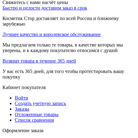
Свяжитесь с нами насчёт цены
Быстро и целости доставим заказ в срок
Косметик Стор доставляет по всей России и ближнему
зарубежью
Лучшее качество и королевское обслуживание
Мы предлагаем только те товары, в качестве которых мы
уверены, и к каждому покупателю относимся с душой
Возврат товара в течение 365 дней
У вас есть 365 дней, для того чтобы протестировать вашу
покупку
Кабинет покупателя
Войти
Создать учетную запись
Заказы
Отложенные товары
Список сравнения
Оформление заказа