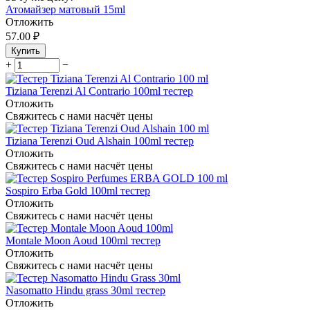
Атомайзер матовый 15ml
Отложить
57.00
₽
Купить
+
−
Tiziana Terenzi Al Contrario 100ml тестер
Отложить
Свяжитесь с нами насчёт цены
Tiziana Terenzi Oud Alshain 100ml тестер
Отложить
Свяжитесь с нами насчёт цены
Sospiro Erba Gold 100ml тестер
Отложить
Свяжитесь с нами насчёт цены
Montale Moon Aoud 100ml тестер
Отложить
Свяжитесь с нами насчёт цены
Nasomatto Hindu grass 30ml тестер
Отложить