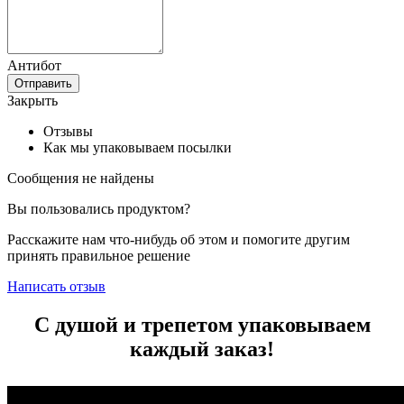
Антибот
Отправить
Закрыть
Отзывы
Как мы упаковываем посылки
Сообщения не найдены
Вы пользовались продуктом?
Расскажите нам что-нибудь об этом и помогите другим
принять правильное решение
Написать отзыв
С душой и трепетом упаковываем
каждый заказ!