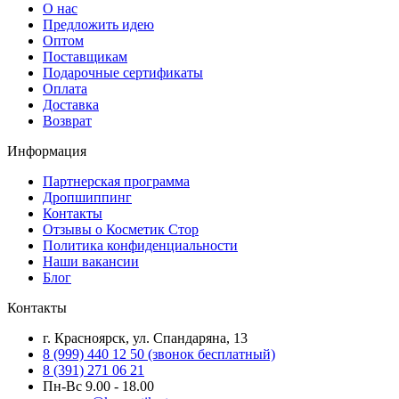
О нас
Предложить идею
Оптом
Поставщикам
Подарочные сертификаты
Оплата
Доставка
Возврат
Информация
Партнерская программа
Дропшиппинг
Контакты
Отзывы о Косметик Стор
Политика конфиденциальности
Наши вакансии
Блог
Контакты
г. Красноярск, ул. Спандаряна, 13
8 (999) 440 12 50 (звонок бесплатный)
8 (391) 271 06 21
Пн-Вс 9.00 - 18.00