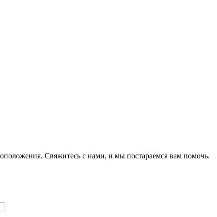
оположения. Свяжитесь с нами, и мы постараемся вам помочь.