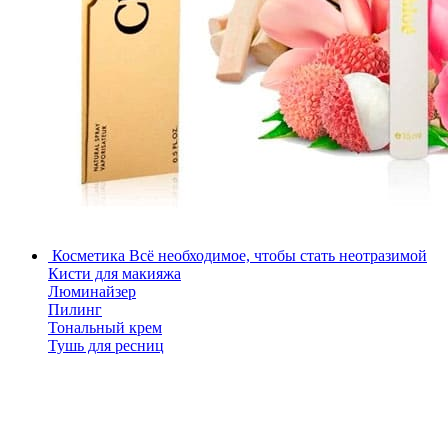
Косметика
Всё необходимое, чтобы стать неотразимой
Кисти для макияжа
Люминайзер
Пилинг
Тональный крем
Тушь для ресниц