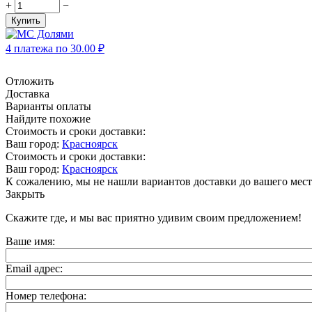
+
−
Купить
4 платежа по
30.00
₽
Отложить
Доставка
Варианты оплаты
Найдите похожие
Стоимость и сроки доставки:
Ваш город:
Красноярск
Стоимость и сроки доставки:
Ваш город:
Красноярск
К сожалению, мы не нашли вариантов доставки до вашего мест
Закрыть
Скажите где, и мы вас приятно удивим своим предложением!
Ваше имя:
Email адрес:
Номер телефона: