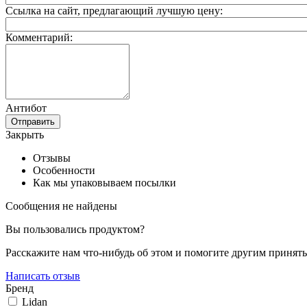
Ссылка на сайт, предлагающий лучшую цену:
Комментарий:
Антибот
Отправить
Закрыть
Отзывы
Особенности
Как мы упаковываем посылки
Сообщения не найдены
Вы пользовались продуктом?
Расскажите нам что-нибудь об этом и помогите другим принят
Написать отзыв
Бренд
Lidan