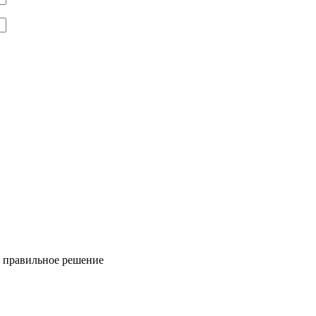
ь правильное решение