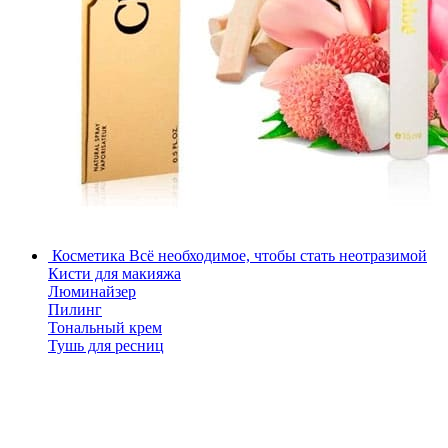
Косметика
Всё необходимое, чтобы стать неотразимой
Кисти для макияжа
Люминайзер
Пилинг
Тональный крем
Тушь для ресниц