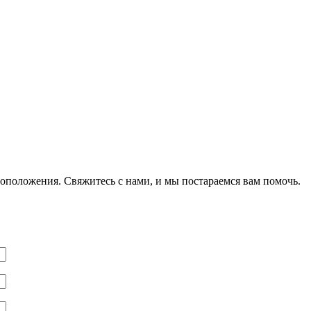
оположения. Свяжитесь с нами, и мы постараемся вам помочь.