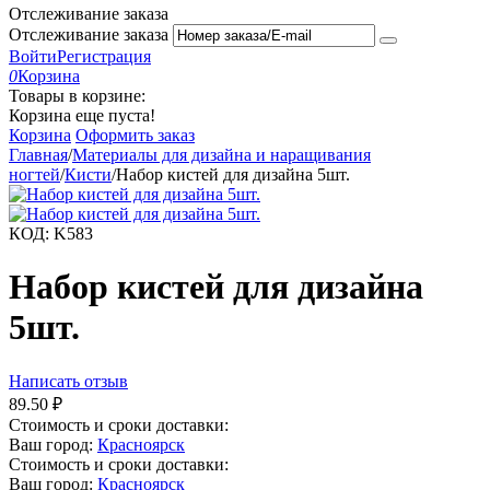
Отслеживание заказа
Отслеживание заказа
Войти
Регистрация
0
Корзина
Товары в корзине:
Корзина еще пуста!
Корзина
Оформить заказ
Главная
/
Материалы для дизайна и наращивания
ногтей
/
Кисти
/
Набор кистей для дизайна 5шт.
КОД:
K583
Набор кистей для дизайна
5шт.
Написать отзыв
89.50
₽
Стоимость и сроки доставки:
Ваш город:
Красноярск
Стоимость и сроки доставки:
Ваш город:
Красноярск