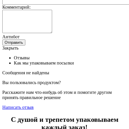
Комментарий:
Антибот
Отправить
Закрыть
Отзывы
Как мы упаковываем посылки
Сообщения не найдены
Вы пользовались продуктом?
Расскажите нам что-нибудь об этом и помогите другим
принять правильное решение
Написать отзыв
С душой и трепетом упаковываем
каждый заказ!