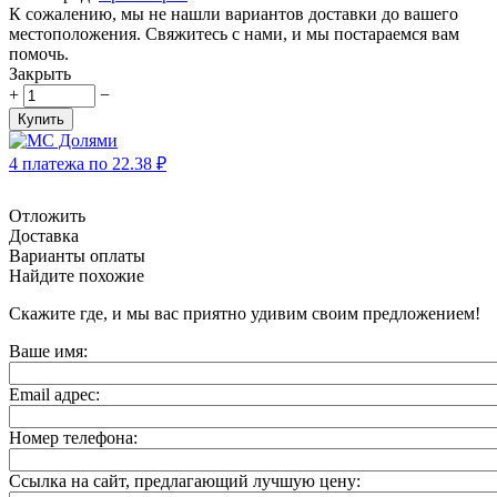
К сожалению, мы не нашли вариантов доставки до вашего
местоположения. Свяжитесь с нами, и мы постараемся вам
помочь.
Закрыть
+
−
Купить
4 платежа по
22.38
₽
Отложить
Доставка
Варианты оплаты
Найдите похожие
Скажите где, и мы вас приятно удивим своим предложением!
Ваше имя:
Email адрес:
Номер телефона:
Ссылка на сайт, предлагающий лучшую цену: