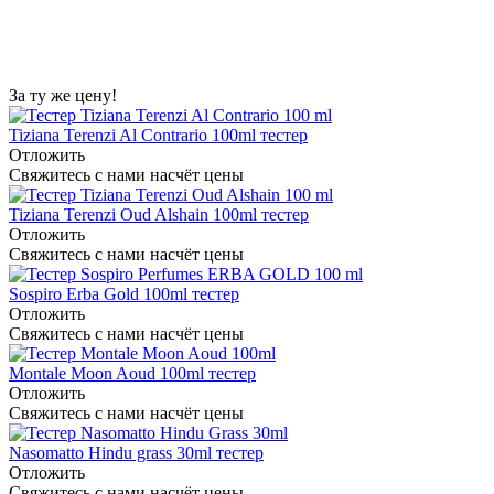
За ту же цену!
Tiziana Terenzi Al Contrario 100ml тестер
Отложить
Свяжитесь с нами насчёт цены
Tiziana Terenzi Oud Alshain 100ml тестер
Отложить
Свяжитесь с нами насчёт цены
Sospiro Erba Gold 100ml тестер
Отложить
Свяжитесь с нами насчёт цены
Montale Moon Aoud 100ml тестер
Отложить
Свяжитесь с нами насчёт цены
Nasomatto Hindu grass 30ml тестер
Отложить
Свяжитесь с нами насчёт цены