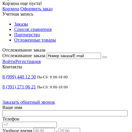
Корзина еще пуста!
Корзина
Оформить заказ
Учетная запись
Заказы
Список сравнения
Партнерство
Отложенные товары
Отслеживание заказа
Отслеживание заказа
Войти
Регистрация
Контакты
8 (999) 440 12 50
Пн-Сб: 9:00-18:00
8 (391) 271 06 21
Пн-Сб: 9:00-18:00
Заказать обратный звонок
Ваше имя
Телефон
Удобное время
-