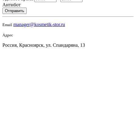
Антибот
Отправить
manager@kosmetik-stor.ru
Email
Адрес
Россия, Красноярск, ул. Спандаряна, 13