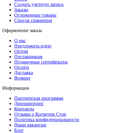
Создать учетную запись
Заказы
Отложенные товары
Список сравнения
Оформление заказа
О нас
Предложить идею
Оптом
Поставщикам
Подарочные сертификаты
Оплата
Доставка
Возврат
Информация
Партнерская программа
Дропшиппинг
Контакты
Отзывы о Косметик Стор
Политика конфиденциальности
Наши вакансии
Блог