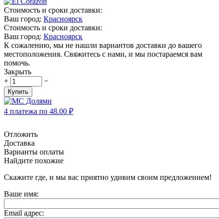
Стоимость и сроки доставки:
Ваш город:
Красноярск
Стоимость и сроки доставки:
Ваш город:
Красноярск
К сожалению, мы не нашли вариантов доставки до вашего
местоположения. Свяжитесь с нами, и мы постараемся вам
помочь.
Закрыть
+
−
Купить
4 платежа по
48.00
₽
Отложить
Доставка
Варианты оплаты
Найдите похожие
Скажите где, и мы вас приятно удивим своим предложением!
Ваше имя:
Email адрес: