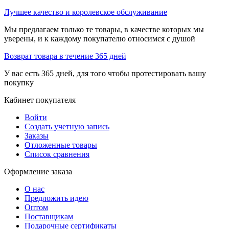
Лучшее качество и королевское обслуживание
Мы предлагаем только те товары, в качестве которых мы
уверены, и к каждому покупателю относимся с душой
Возврат товара в течение 365 дней
У вас есть 365 дней, для того чтобы протестировать вашу
покупку
Кабинет покупателя
Войти
Создать учетную запись
Заказы
Отложенные товары
Список сравнения
Оформление заказа
О нас
Предложить идею
Оптом
Поставщикам
Подарочные сертификаты