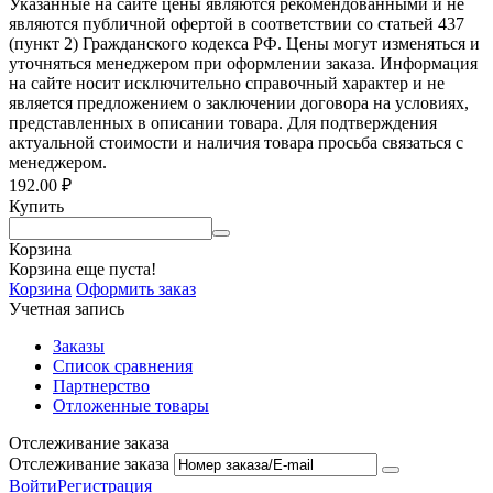
Указанные на сайте цены являются рекомендованными и не
являются публичной офертой в соответствии со статьей 437
(пункт 2) Гражданского кодекса РФ. Цены могут изменяться и
уточняться менеджером при оформлении заказа. Информация
на сайте носит исключительно справочный характер и не
является предложением о заключении договора на условиях,
представленных в описании товара. Для подтверждения
актуальной стоимости и наличия товара просьба связаться с
менеджером.
192.00
₽
Купить
Корзина
Корзина еще пуста!
Корзина
Оформить заказ
Учетная запись
Заказы
Список сравнения
Партнерство
Отложенные товары
Отслеживание заказа
Отслеживание заказа
Войти
Регистрация