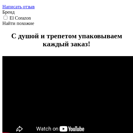
Написать отзыв
Бренд
El Corazon
Найти похожие
С душой и трепетом упаковываем
каждый заказ!