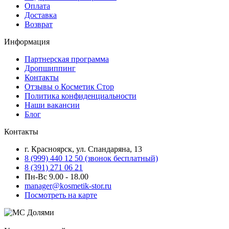
Оплата
Доставка
Возврат
Информация
Партнерская программа
Дропшиппинг
Контакты
Отзывы о Косметик Стор
Политика конфиденциальности
Наши вакансии
Блог
Контакты
г. Красноярск, ул. Спандаряна, 13
8 (999) 440 12 50 (звонок бесплатный)
8 (391) 271 06 21
Пн-Вс 9.00 - 18.00
manager@kosmetik-stor.ru
Посмотреть на карте