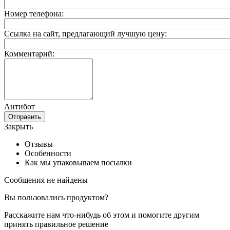
Номер телефона:
Ссылка на сайт, предлагающий лучшую цену:
Комментарий:
Антибот
Отправить
Закрыть
Отзывы
Особенности
Как мы упаковываем посылки
Сообщения не найдены
Вы пользовались продуктом?
Расскажите нам что-нибудь об этом и помогите другим
принять правильное решение