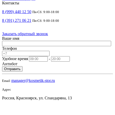
Контакты
8 (999) 440 12 50
Пн-Сб: 9:00-18:00
8 (391) 271 06 21
Пн-Сб: 9:00-18:00
Заказать обратный звонок
Ваше имя
Телефон
Удобное время
-
Антибот
Отправить
manager@kosmetik-stor.ru
Email
Адрес
Россия, Красноярск, ул. Спандаряна, 13