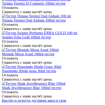
Tiziana Terenzi Al Contrario 100ml тестер
Отложить
Свяжитесь с нами насчёт цены
Tiziana Terenzi Oud Alshain 100ml тестер
Отложить
Свяжитесь с нами насчёт цены
Sospiro Erba Gold 100ml тестер
Отложить
Свяжитесь с нами насчёт цены
Montale Moon Aoud 100ml тестер
Отложить
Свяжитесь с нами насчёт цены
Nasomatto Hindu grass 30ml тестер
Отложить
Свяжитесь с нами насчёт цены
Shaik Jewellessence Blue 100ml тестер
Отложить
Свяжитесь с нами насчёт цены
Быстро и целости доставим заказ в срок