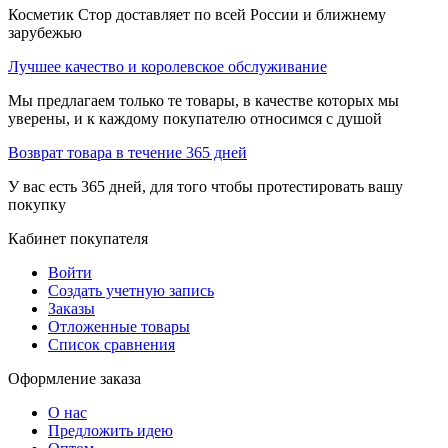
Косметик Стор доставляет по всей России и ближнему
зарубежью
Лучшее качество и королевское обслуживание
Мы предлагаем только те товары, в качестве которых мы
уверены, и к каждому покупателю относимся с душой
Возврат товара в течение 365 дней
У вас есть 365 дней, для того чтобы протестировать вашу
покупку
Кабинет покупателя
Войти
Создать учетную запись
Заказы
Отложенные товары
Список сравнения
Оформление заказа
О нас
Предложить идею