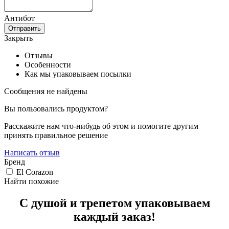
Антибот
Отправить
Закрыть
Отзывы
Особенности
Как мы упаковываем посылки
Сообщения не найдены
Вы пользовались продуктом?
Расскажите нам что-нибудь об этом и помогите другим
принять правильное решение
Написать отзыв
Бренд
El Corazon
Найти похожие
С душой и трепетом упаковываем
каждый заказ!