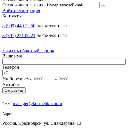
Отслеживание заказа
Войти
Регистрация
Контакты
8 (999) 440 12 50
Пн-Сб: 9:00-18:00
8 (391) 271 06 21
Пн-Сб: 9:00-18:00
Заказать обратный звонок
Ваше имя
Телефон
Удобное время
-
Антибот
Отправить
manager@kosmetik-stor.ru
Email
Адрес
Россия, Красноярск, ул. Спандаряна, 13