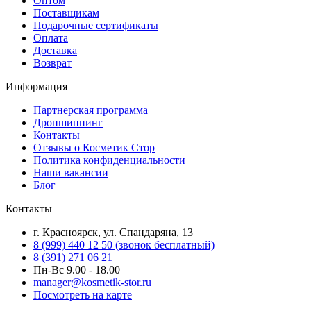
Оптом
Поставщикам
Подарочные сертификаты
Оплата
Доставка
Возврат
Информация
Партнерская программа
Дропшиппинг
Контакты
Отзывы о Косметик Стор
Политика конфиденциальности
Наши вакансии
Блог
Контакты
г. Красноярск, ул. Спандаряна, 13
8 (999) 440 12 50 (звонок бесплатный)
8 (391) 271 06 21
Пн-Вс 9.00 - 18.00
manager@kosmetik-stor.ru
Посмотреть на карте