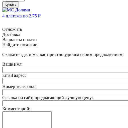
Купить
4 платежа по
2.75
₽
Отложить
Доставка
Варианты оплаты
Найдите похожие
Скажите где, и мы вас приятно удивим своим предложением!
Ваше имя:
Email адрес:
Номер телефона:
Ссылка на сайт, предлагающий лучшую цену:
Комментарий: