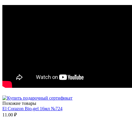
Похожие товары
El Corazon Bio-gel 16мл №724
11.00
₽