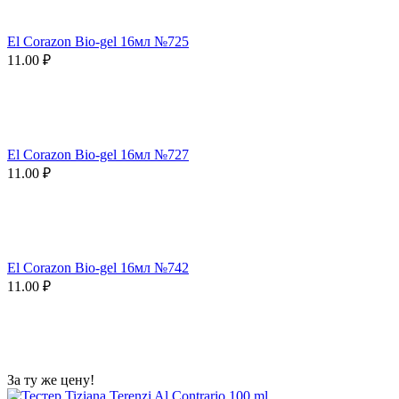
El Corazon Bio-gel 16мл №725
11.00
₽
El Corazon Bio-gel 16мл №727
11.00
₽
El Corazon Bio-gel 16мл №742
11.00
₽
За ту же цену!