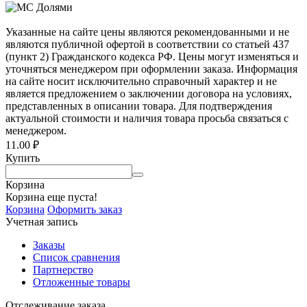
Указанные на сайте цены являются рекомендованными и не
являются публичной офертой в соответствии со статьей 437
(пункт 2) Гражданского кодекса РФ. Цены могут изменяться и
уточняться менеджером при оформлении заказа. Информация
на сайте носит исключительно справочный характер и не
является предложением о заключении договора на условиях,
представленных в описании товара. Для подтверждения
актуальной стоимости и наличия товара просьба связаться с
менеджером.
11.00
₽
Купить
Корзина
Корзина еще пуста!
Корзина
Оформить заказ
Учетная запись
Заказы
Список сравнения
Партнерство
Отложенные товары
Отслеживание заказа