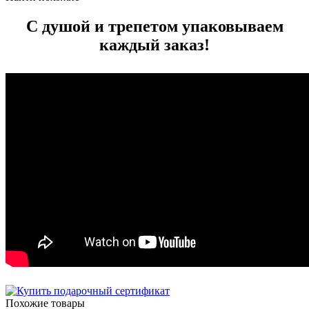
С душой и трепетом упаковываем
каждый заказ!
Похожие товары