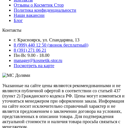
Отзывы о Косметик Стор
Политика конфиденциальности
Наши вакансии
Блог
Контакты
г. Красноярск, ул. Спандаряна, 13
8 (999) 440 12 50 (звонок бесплатный)
8 (391) 271 06 21
Пн-Вс 9.00 - 18.00
manager@kosmetik-stor.ru
Посмотреть на карте
Указанные на сайте цены являются рекомендованными и не
являются публичной офертой в соответствии со статьей 437
(пункт 2) Гражданского кодекса РФ. Цены могут изменяться и
уточняться менеджером при оформлении заказа. Информация
на сайте носит исключительно справочный характер и не
является предложением о заключении договора на условиях,
представленных в описании товара. Для подтверждения
актуальной стоимости и наличия товара просьба связаться с
менеджером.