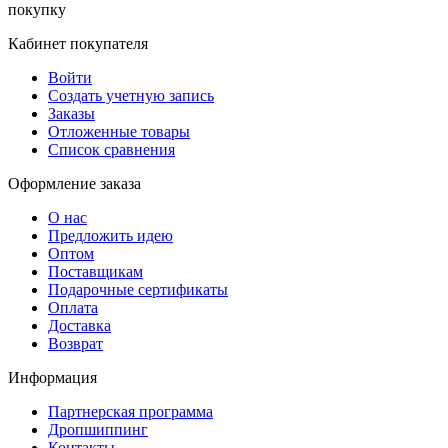
покупку
Кабинет покупателя
Войти
Создать учетную запись
Заказы
Отложенные товары
Список сравнения
Оформление заказа
О нас
Предложить идею
Оптом
Поставщикам
Подарочные сертификаты
Оплата
Доставка
Возврат
Информация
Партнерская программа
Дропшиппинг
Контакты