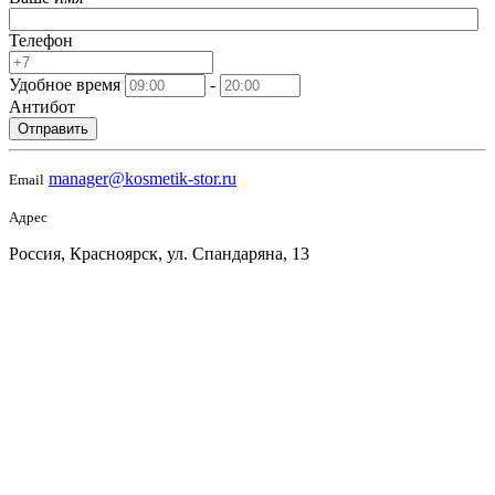
Телефон
Удобное время
-
Антибот
Отправить
manager@kosmetik-stor.ru
Email
Адрес
Россия, Красноярск, ул. Спандаряна, 13