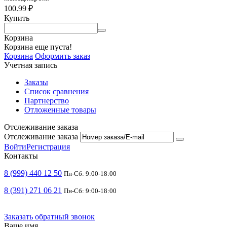
100.99
₽
Купить
Корзина
Корзина еще пуста!
Корзина
Оформить заказ
Учетная запись
Заказы
Список сравнения
Партнерство
Отложенные товары
Отслеживание заказа
Отслеживание заказа
Войти
Регистрация
Контакты
8 (999) 440 12 50
Пн-Сб: 9:00-18:00
8 (391) 271 06 21
Пн-Сб: 9:00-18:00
Заказать обратный звонок
Ваше имя