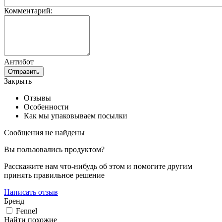
Комментарий:
Антибот
Отправить
Закрыть
Отзывы
Особенности
Как мы упаковываем посылки
Сообщения не найдены
Вы пользовались продуктом?
Расскажите нам что-нибудь об этом и помогите другим
принять правильное решение
Написать отзыв
Бренд
Fennel
Найти похожие