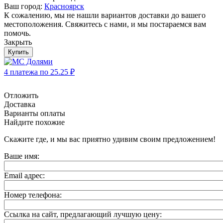
Ваш город:
Красноярск
К сожалению, мы не нашли вариантов доставки до вашего
местоположения. Свяжитесь с нами, и мы постараемся вам
помочь.
Закрыть
Купить
4 платежа по
25.25
₽
Отложить
Доставка
Варианты оплаты
Найдите похожие
Скажите где, и мы вас приятно удивим своим предложением!
Ваше имя:
Email адрес:
Номер телефона:
Ссылка на сайт, предлагающий лучшую цену: