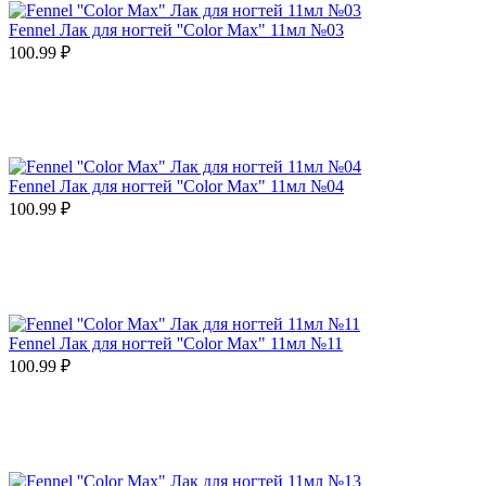
Fennel Лак для ногтей ''Color Max" 11мл №03
100.99
₽
Fennel Лак для ногтей ''Color Max" 11мл №04
100.99
₽
Fennel Лак для ногтей ''Color Max" 11мл №11
100.99
₽