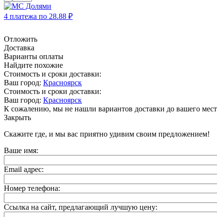
4 платежа по
28.88
₽
Отложить
Доставка
Варианты оплаты
Найдите похожие
Стоимость и сроки доставки:
Ваш город:
Красноярск
Стоимость и сроки доставки:
Ваш город:
Красноярск
К сожалению, мы не нашли вариантов доставки до вашего мест
Закрыть
Скажите где, и мы вас приятно удивим своим предложением!
Ваше имя:
Email адрес:
Номер телефона:
Ссылка на сайт, предлагающий лучшую цену: