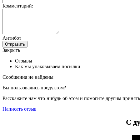
Комментарий:
Антибот
Отправить
Закрыть
Отзывы
Как мы упаковываем посылки
Сообщения не найдены
Вы пользовались продуктом?
Расскажите нам что-нибудь об этом и помогите другим принят
Написать отзыв
С д