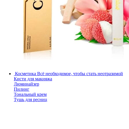
Косметика
Всё необходимое, чтобы стать неотразимой
Кисти для макияжа
Люминайзер
Пилинг
Тональный крем
Тушь для ресниц