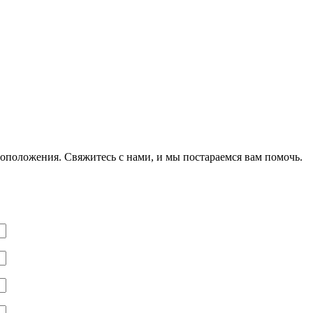
оположения. Свяжитесь с нами, и мы постараемся вам помочь.