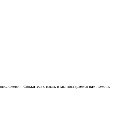
оположения. Свяжитесь с нами, и мы постараемся вам помочь.