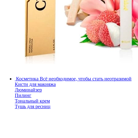
Косметика
Всё необходимое, чтобы стать неотразимой
Кисти для макияжа
Люминайзер
Пилинг
Тональный крем
Тушь для ресниц