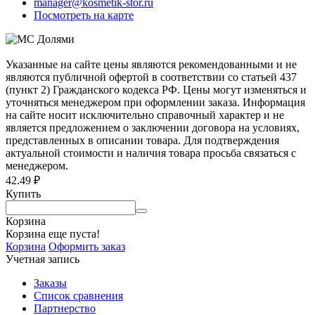
manager@kosmetik-stor.ru
Посмотреть на карте
Указанные на сайте цены являются рекомендованными и не
являются публичной офертой в соответствии со статьей 437
(пункт 2) Гражданского кодекса РФ. Цены могут изменяться и
уточняться менеджером при оформлении заказа. Информация
на сайте носит исключительно справочный характер и не
является предложением о заключении договора на условиях,
представленных в описании товара. Для подтверждения
актуальной стоимости и наличия товара просьба связаться с
менеджером.
42.49
₽
Купить
Корзина
Корзина еще пуста!
Корзина
Оформить заказ
Учетная запись
Заказы
Список сравнения
Партнерство