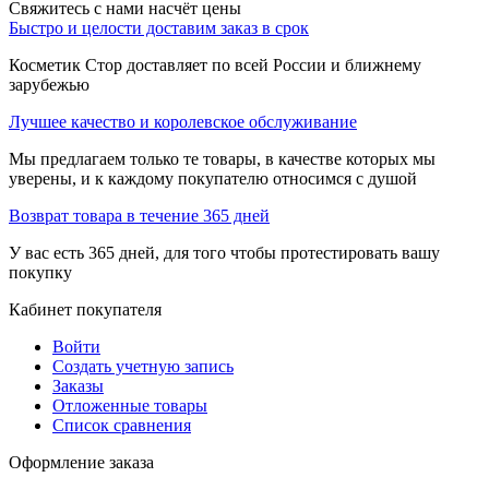
Свяжитесь с нами насчёт цены
Быстро и целости доставим заказ в срок
Косметик Стор доставляет по всей России и ближнему
зарубежью
Лучшее качество и королевское обслуживание
Мы предлагаем только те товары, в качестве которых мы
уверены, и к каждому покупателю относимся с душой
Возврат товара в течение 365 дней
У вас есть 365 дней, для того чтобы протестировать вашу
покупку
Кабинет покупателя
Войти
Создать учетную запись
Заказы
Отложенные товары
Список сравнения
Оформление заказа