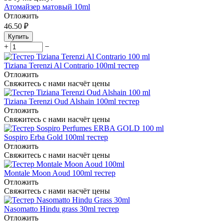
Атомайзер матовый 10ml
Отложить
46.50
₽
Купить
+
−
Tiziana Terenzi Al Contrario 100ml тестер
Отложить
Свяжитесь с нами насчёт цены
Tiziana Terenzi Oud Alshain 100ml тестер
Отложить
Свяжитесь с нами насчёт цены
Sospiro Erba Gold 100ml тестер
Отложить
Свяжитесь с нами насчёт цены
Montale Moon Aoud 100ml тестер
Отложить
Свяжитесь с нами насчёт цены
Nasomatto Hindu grass 30ml тестер
Отложить