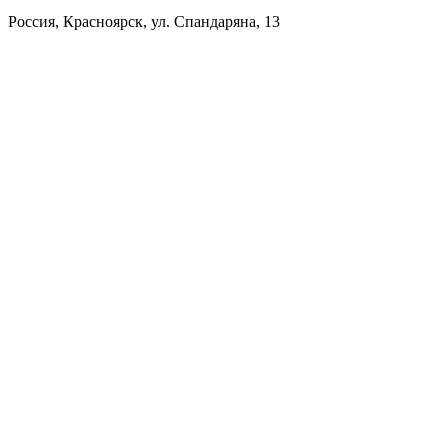
Россия, Красноярск, ул. Спандаряна, 13