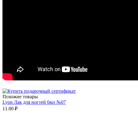
Похожие товары
Lyon Лак для ногтей 6мл №07
11.00
₽