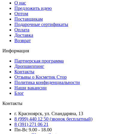
О нас
Предложить идею
Оптом
Поставщикам
Подарочные сертификаты
Оплата
Доставка
Возврат
Информация
Партнерская программа
Дропшиппинг
Контакты
Отзывы о Косметик Стор
Политика конфиденциальности
Наши вакансии
Блог
Контакты
г. Красноярск, ул. Спандаряна, 13
8 (999) 440 12 50 (звонок бесплатный)
8 (391) 271 06 21
Пн-Вс 9.00 - 18.00