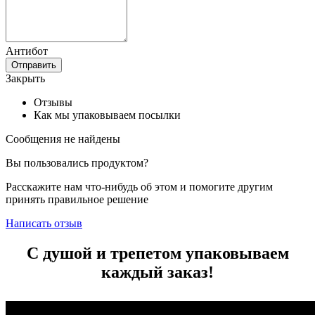
Антибот
Отправить
Закрыть
Отзывы
Как мы упаковываем посылки
Сообщения не найдены
Вы пользовались продуктом?
Расскажите нам что-нибудь об этом и помогите другим
принять правильное решение
Написать отзыв
С душой и трепетом упаковываем
каждый заказ!