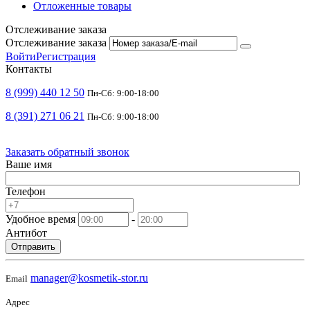
Отложенные товары
Отслеживание заказа
Отслеживание заказа
Войти
Регистрация
Контакты
8 (999) 440 12 50
Пн-Сб: 9:00-18:00
8 (391) 271 06 21
Пн-Сб: 9:00-18:00
Заказать обратный звонок
Ваше имя
Телефон
Удобное время
-
Антибот
Отправить
manager@kosmetik-stor.ru
Email
Адрес