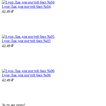
Lyon Лак для ногтей 6мл №04
42.49
₽
Lyon Лак для ногтей 6мл №05
42.49
₽
Lyon Лак для ногтей 6мл №06
42.49
₽
За ту же цену!