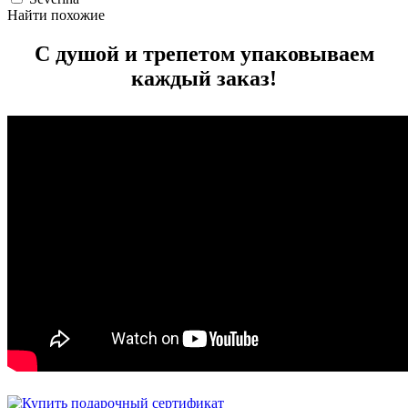
Найти похожие
С душой и трепетом упаковываем
каждый заказ!