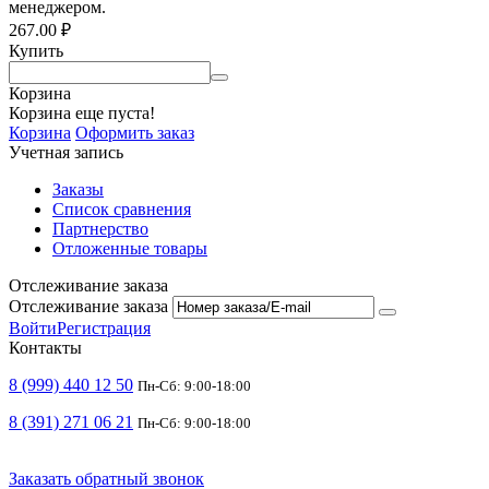
менеджером.
267.00
₽
Купить
Корзина
Корзина еще пуста!
Корзина
Оформить заказ
Учетная запись
Заказы
Список сравнения
Партнерство
Отложенные товары
Отслеживание заказа
Отслеживание заказа
Войти
Регистрация
Контакты
8 (999) 440 12 50
Пн-Сб: 9:00-18:00
8 (391) 271 06 21
Пн-Сб: 9:00-18:00
Заказать обратный звонок