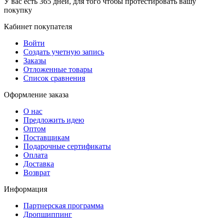
У вас есть 365 дней, для того чтобы протестировать вашу
покупку
Кабинет покупателя
Войти
Создать учетную запись
Заказы
Отложенные товары
Список сравнения
Оформление заказа
О нас
Предложить идею
Оптом
Поставщикам
Подарочные сертификаты
Оплата
Доставка
Возврат
Информация
Партнерская программа
Дропшиппинг