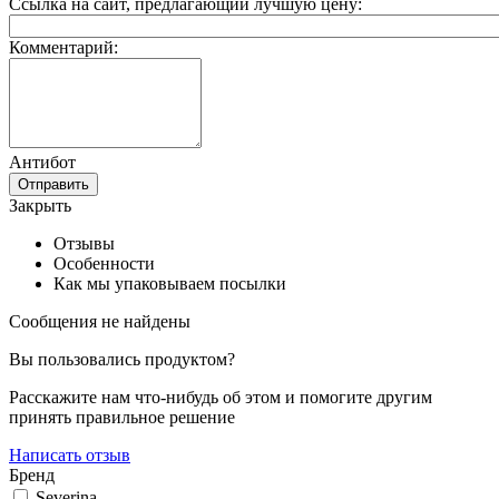
Ссылка на сайт, предлагающий лучшую цену:
Комментарий:
Антибот
Отправить
Закрыть
Отзывы
Особенности
Как мы упаковываем посылки
Сообщения не найдены
Вы пользовались продуктом?
Расскажите нам что-нибудь об этом и помогите другим
принять правильное решение
Написать отзыв
Бренд
Severina