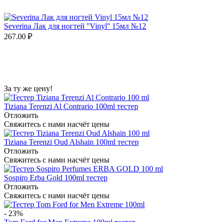
Severina Лак для ногтей ''Vinyl'' 15мл №12
267.00
₽
За ту же цену!
Tiziana Terenzi Al Contrario 100ml тестер
Отложить
Свяжитесь с нами насчёт цены
Tiziana Terenzi Oud Alshain 100ml тестер
Отложить
Свяжитесь с нами насчёт цены
Sospiro Erba Gold 100ml тестер
Отложить
Свяжитесь с нами насчёт цены
-
23%