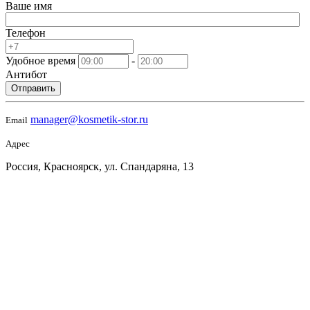
Ваше имя
Телефон
Удобное время
-
Антибот
Отправить
manager@kosmetik-stor.ru
Email
Адрес
Россия, Красноярск, ул. Спандаряна, 13