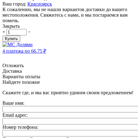
Ваш город:
Красноярск
К сожалению, мы не нашли вариантов доставки до вашего
местоположения. Свяжитесь с нами, и мы постараемся вам
помочь.
Закрыть
+
−
Купить
4 платежа по
66.75
₽
Отложить
Доставка
Варианты оплаты
Найдите похожие
Скажите где, и мы вас приятно удивим своим предложением!
Ваше имя:
Email адрес:
Номер телефона: