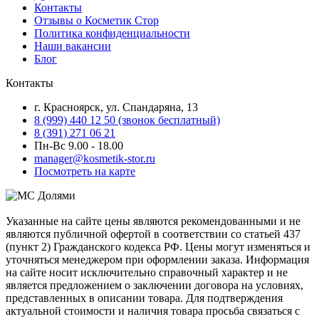
Контакты
Отзывы о Косметик Стор
Политика конфиденциальности
Наши вакансии
Блог
Контакты
г. Красноярск, ул. Спандаряна, 13
8 (999) 440 12 50 (звонок бесплатный)
8 (391) 271 06 21
Пн-Вс 9.00 - 18.00
manager@kosmetik-stor.ru
Посмотреть на карте
Указанные на сайте цены являются рекомендованными и не
являются публичной офертой в соответствии со статьей 437
(пункт 2) Гражданского кодекса РФ. Цены могут изменяться и
уточняться менеджером при оформлении заказа. Информация
на сайте носит исключительно справочный характер и не
является предложением о заключении договора на условиях,
представленных в описании товара. Для подтверждения
актуальной стоимости и наличия товара просьба связаться с