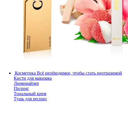
Косметика
Всё необходимое, чтобы стать неотразимой
Кисти для макияжа
Люминайзер
Пилинг
Тональный крем
Тушь для ресниц