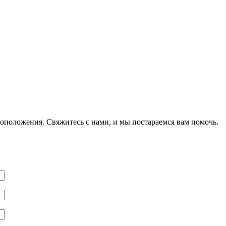
оположения. Свяжитесь с нами, и мы постараемся вам помочь.