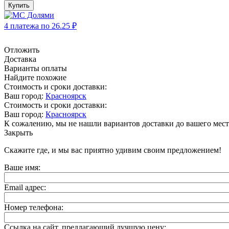
Купить
4 платежа по
26.25
₽
Отложить
Доставка
Варианты оплаты
Найдите похожие
Стоимость и сроки доставки:
Ваш город:
Красноярск
Стоимость и сроки доставки:
Ваш город:
Красноярск
К сожалению, мы не нашли вариантов доставки до вашего мест
Закрыть
Скажите где, и мы вас приятно удивим своим предложением!
Ваше имя:
Email адрес:
Номер телефона:
Ссылка на сайт, предлагающий лучшую цену: