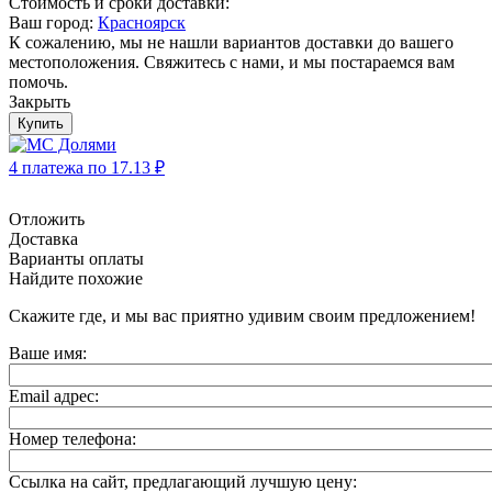
Стоимость и сроки доставки:
Ваш город:
Красноярск
К сожалению, мы не нашли вариантов доставки до вашего
местоположения. Свяжитесь с нами, и мы постараемся вам
помочь.
Закрыть
Купить
4 платежа по
17.13
₽
Отложить
Доставка
Варианты оплаты
Найдите похожие
Скажите где, и мы вас приятно удивим своим предложением!
Ваше имя:
Email адрес:
Номер телефона:
Ссылка на сайт, предлагающий лучшую цену: