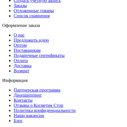
Создать учетную запись
Заказы
Отложенные товары
Список сравнения
Оформление заказа
О нас
Предложить идею
Оптом
Поставщикам
Подарочные сертификаты
Оплата
Доставка
Возврат
Информация
Партнерская программа
Дропшиппинг
Контакты
Отзывы о Косметик Стор
Политика конфиденциальности
Наши вакансии
Блог