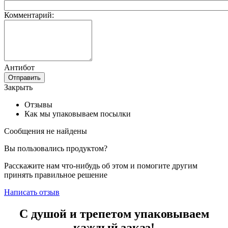
Комментарий:
Антибот
Отправить
Закрыть
Отзывы
Как мы упаковываем посылки
Сообщения не найдены
Вы пользовались продуктом?
Расскажите нам что-нибудь об этом и помогите другим
принять правильное решение
Написать отзыв
С душой и трепетом упаковываем
каждый заказ!