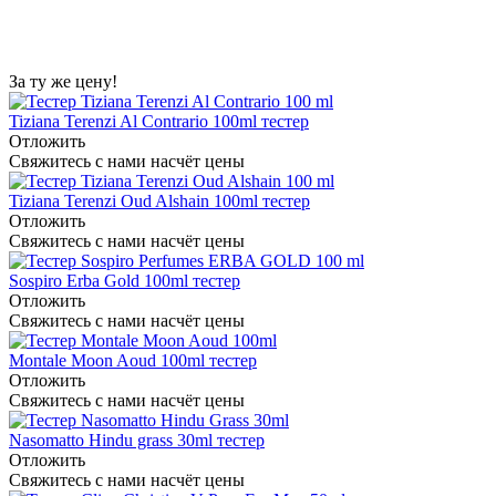
За ту же цену!
Tiziana Terenzi Al Contrario 100ml тестер
Отложить
Свяжитесь с нами насчёт цены
Tiziana Terenzi Oud Alshain 100ml тестер
Отложить
Свяжитесь с нами насчёт цены
Sospiro Erba Gold 100ml тестер
Отложить
Свяжитесь с нами насчёт цены
Montale Moon Aoud 100ml тестер
Отложить
Свяжитесь с нами насчёт цены
Nasomatto Hindu grass 30ml тестер
Отложить
Свяжитесь с нами насчёт цены