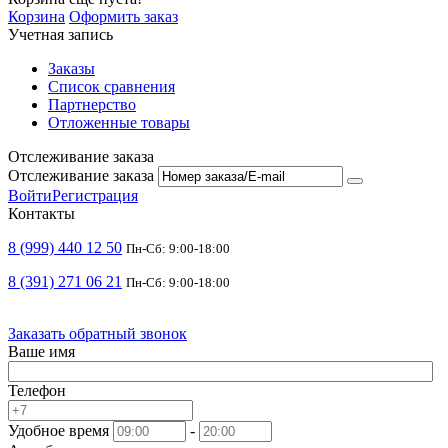
Корзина
Оформить заказ
Учетная запись
Заказы
Список сравнения
Партнерство
Отложенные товары
Отслеживание заказа
Отслеживание заказа
Войти
Регистрация
Контакты
8 (999) 440 12 50
Пн-Сб: 9:00-18:00
8 (391) 271 06 21
Пн-Сб: 9:00-18:00
Заказать обратный звонок
Ваше имя
Телефон
Удобное время
-