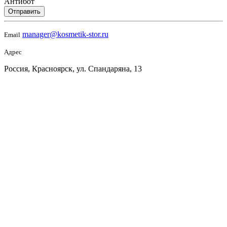
Антибот
Отправить
manager@kosmetik-stor.ru
Email
Адрес
Россия, Красноярск, ул. Спандаряна, 13