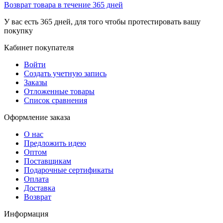
Возврат товара в течение 365 дней
У вас есть 365 дней, для того чтобы протестировать вашу
покупку
Кабинет покупателя
Войти
Создать учетную запись
Заказы
Отложенные товары
Список сравнения
Оформление заказа
О нас
Предложить идею
Оптом
Поставщикам
Подарочные сертификаты
Оплата
Доставка
Возврат
Информация