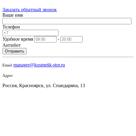
Заказать обратный звонок
Ваше имя
Телефон
Удобное время
-
Антибот
Отправить
manager@kosmetik-stor.ru
Email
Адрес
Россия, Красноярск, ул. Спандаряна, 13