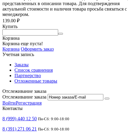
представленных в описании товара. Для подтверждения
актуальной стоимости и наличия товара просьба связаться с
менеджером.
139.00
₽
Купить
Корзина
Корзина еще пуста!
Корзина
Оформить заказ
Учетная запись
Заказы
Список сравнения
Партнерство
Отложенные товары
Отслеживание заказа
Отслеживание заказа
Войти
Регистрация
Контакты
8 (999) 440 12 50
Пн-Сб: 9:00-18:00
8 (391) 271 06 21
Пн-Сб: 9:00-18:00