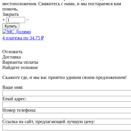
местоположения. Свяжитесь с нами, и мы постараемся вам
помочь.
Закрыть
+
−
Купить
4 платежа по
34.75
₽
Отложить
Доставка
Варианты оплаты
Найдите похожие
Скажите где, и мы вас приятно удивим своим предложением!
Ваше имя:
Email адрес:
Номер телефона:
Ссылка на сайт, предлагающий лучшую цену: