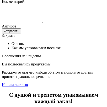
Комментарий:
Антибот
Отправить
Закрыть
Отзывы
Как мы упаковываем посылки
Сообщения не найдены
Вы пользовались продуктом?
Расскажите нам что-нибудь об этом и помогите другим
принять правильное решение
Написать отзыв
С душой и трепетом упаковываем
каждый заказ!