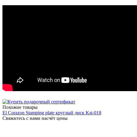
Похожие товары
El Corazon Stamping plate круглый диск Kst-018
Свяжитесь с нами насчёт цены