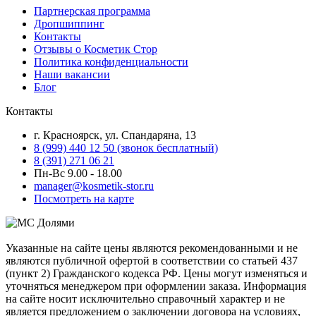
Партнерская программа
Дропшиппинг
Контакты
Отзывы о Косметик Стор
Политика конфиденциальности
Наши вакансии
Блог
Контакты
г. Красноярск, ул. Спандаряна, 13
8 (999) 440 12 50 (звонок бесплатный)
8 (391) 271 06 21
Пн-Вс 9.00 - 18.00
manager@kosmetik-stor.ru
Посмотреть на карте
Указанные на сайте цены являются рекомендованными и не
являются публичной офертой в соответствии со статьей 437
(пункт 2) Гражданского кодекса РФ. Цены могут изменяться и
уточняться менеджером при оформлении заказа. Информация
на сайте носит исключительно справочный характер и не
является предложением о заключении договора на условиях,