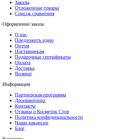
Заказы
Отложенные товары
Список сравнения
Оформление заказа
О нас
Предложить идею
Оптом
Поставщикам
Подарочные сертификаты
Оплата
Доставка
Возврат
Информация
Партнерская программа
Дропшиппинг
Контакты
Отзывы о Косметик Стор
Политика конфиденциальности
Наши вакансии
Блог
Контакты