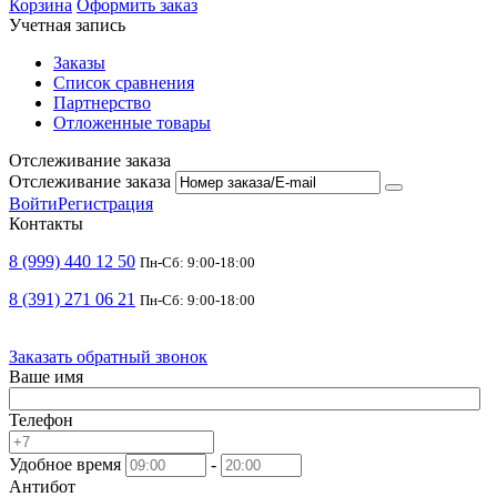
Корзина
Оформить заказ
Учетная запись
Заказы
Список сравнения
Партнерство
Отложенные товары
Отслеживание заказа
Отслеживание заказа
Войти
Регистрация
Контакты
8 (999) 440 12 50
Пн-Сб: 9:00-18:00
8 (391) 271 06 21
Пн-Сб: 9:00-18:00
Заказать обратный звонок
Ваше имя
Телефон
Удобное время
-
Антибот