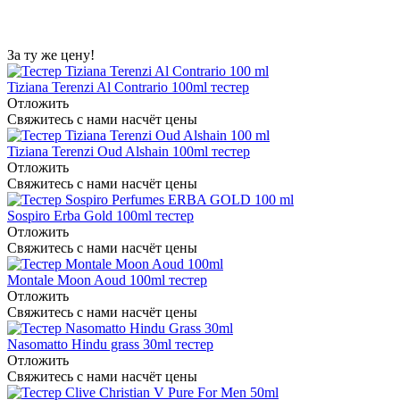
За ту же цену!
Tiziana Terenzi Al Contrario 100ml тестер
Отложить
Свяжитесь с нами насчёт цены
Tiziana Terenzi Oud Alshain 100ml тестер
Отложить
Свяжитесь с нами насчёт цены
Sospiro Erba Gold 100ml тестер
Отложить
Свяжитесь с нами насчёт цены
Montale Moon Aoud 100ml тестер
Отложить
Свяжитесь с нами насчёт цены
Nasomatto Hindu grass 30ml тестер
Отложить
Свяжитесь с нами насчёт цены