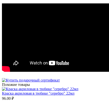
Похожие товары
Краска акриловая в тюбике "серебро" 22мл
96.00
₽