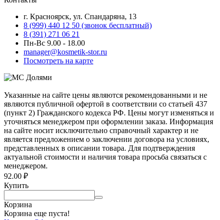
г. Красноярск, ул. Спандаряна, 13
8 (999) 440 12 50 (звонок бесплатный)
8 (391) 271 06 21
Пн-Вс 9.00 - 18.00
manager@kosmetik-stor.ru
Посмотреть на карте
Указанные на сайте цены являются рекомендованными и не
являются публичной офертой в соответствии со статьей 437
(пункт 2) Гражданского кодекса РФ. Цены могут изменяться и
уточняться менеджером при оформлении заказа. Информация
на сайте носит исключительно справочный характер и не
является предложением о заключении договора на условиях,
представленных в описании товара. Для подтверждения
актуальной стоимости и наличия товара просьба связаться с
менеджером.
92.00
₽
Купить
Корзина
Корзина еще пуста!