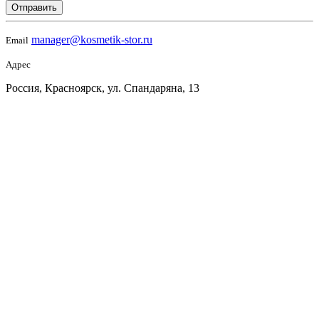
Отправить
manager@kosmetik-stor.ru
Email
Адрес
Россия, Красноярск, ул. Спандаряна, 13