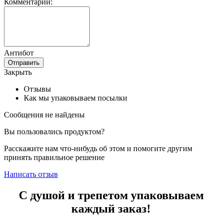
Комментарий:
Антибот
Отправить
Закрыть
Отзывы
Как мы упаковываем посылки
Сообщения не найдены
Вы пользовались продуктом?
Расскажите нам что-нибудь об этом и помогите другим
принять правильное решение
Написать отзыв
С душой и трепетом упаковываем
каждый заказ!