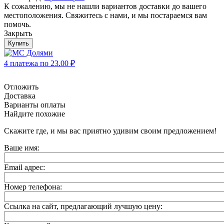
К сожалению, мы не нашли вариантов доставки до вашего
местоположения. Свяжитесь с нами, и мы постараемся вам
помочь.
Закрыть
Купить
4 платежа по
23.00
₽
Отложить
Доставка
Варианты оплаты
Найдите похожие
Скажите где, и мы вас приятно удивим своим предложением!
Ваше имя:
Email адрес:
Номер телефона:
Ссылка на сайт, предлагающий лучшую цену: