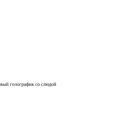
зовый голографик со слюдой