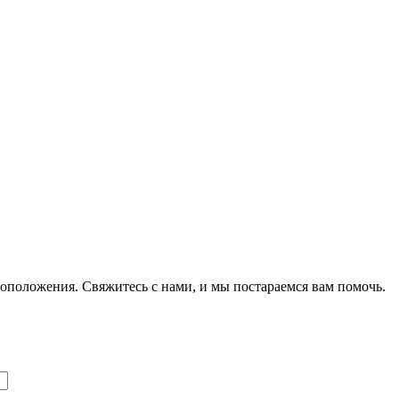
оположения. Свяжитесь с нами, и мы постараемся вам помочь.