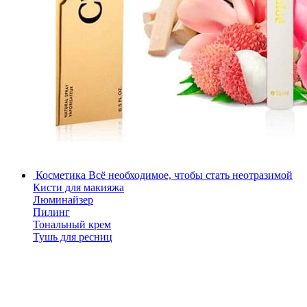
Косметика
Всё необходимое, чтобы стать неотразимой
Кисти для макияжа
Люминайзер
Пилинг
Тональный крем
Тушь для ресниц