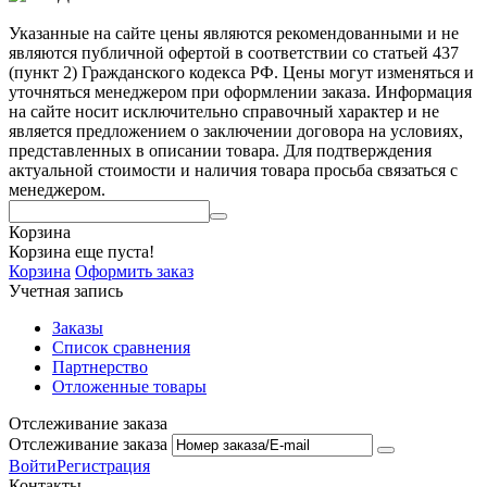
Указанные на сайте цены являются рекомендованными и не
являются публичной офертой в соответствии со статьей 437
(пункт 2) Гражданского кодекса РФ. Цены могут изменяться и
уточняться менеджером при оформлении заказа. Информация
на сайте носит исключительно справочный характер и не
является предложением о заключении договора на условиях,
представленных в описании товара. Для подтверждения
актуальной стоимости и наличия товара просьба связаться с
менеджером.
Корзина
Корзина еще пуста!
Корзина
Оформить заказ
Учетная запись
Заказы
Список сравнения
Партнерство
Отложенные товары
Отслеживание заказа
Отслеживание заказа
Войти
Регистрация
Контакты