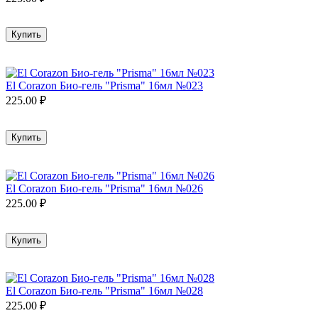
Купить
El Corazon Био-гель "Prisma" 16мл №023
225.00
₽
Купить
El Corazon Био-гель "Prisma" 16мл №026
225.00
₽
Купить
El Corazon Био-гель "Prisma" 16мл №028
225.00
₽