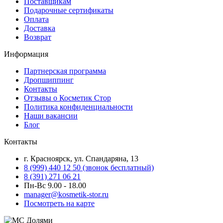
Поставщикам
Подарочные сертификаты
Оплата
Доставка
Возврат
Информация
Партнерская программа
Дропшиппинг
Контакты
Отзывы о Косметик Стор
Политика конфиденциальности
Наши вакансии
Блог
Контакты
г. Красноярск, ул. Спандаряна, 13
8 (999) 440 12 50 (звонок бесплатный)
8 (391) 271 06 21
Пн-Вс 9.00 - 18.00
manager@kosmetik-stor.ru
Посмотреть на карте