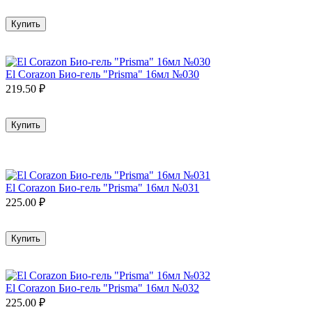
Купить
El Corazon Био-гель "Prisma" 16мл №030
219.50
₽
Купить
El Corazon Био-гель "Prisma" 16мл №031
225.00
₽
Купить
El Corazon Био-гель "Prisma" 16мл №032
225.00
₽