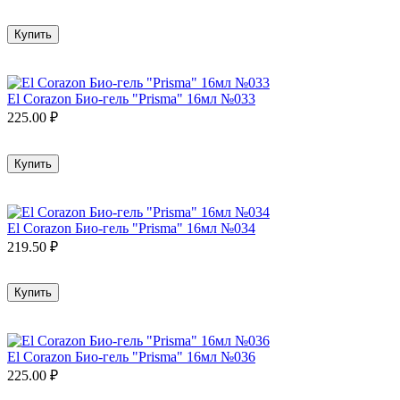
Купить
El Corazon Био-гель "Prisma" 16мл №033
225.00
₽
Купить
El Corazon Био-гель "Prisma" 16мл №034
219.50
₽
Купить
El Corazon Био-гель "Prisma" 16мл №036
225.00
₽