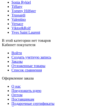
Sonia Rykiel
Tiffany
Tommy Hilfiger
Trussardi
Valentino
Versace
Viktor&Rolf
Yves Saint Laurent
В этой категории нет товаров
Кабинет покупателя
Войти
Создать учетную запись
Заказы
Отложенные товары
Список сравнения
Оформление заказа
О нас
Предложить идею
Оптом
Поставщикам
Подарочные сертификаты