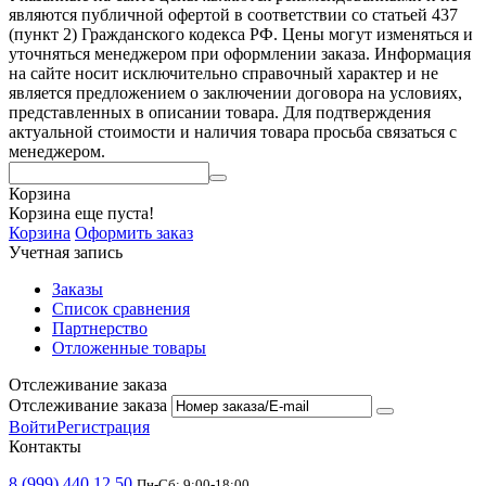
являются публичной офертой в соответствии со статьей 437
(пункт 2) Гражданского кодекса РФ. Цены могут изменяться и
уточняться менеджером при оформлении заказа. Информация
на сайте носит исключительно справочный характер и не
является предложением о заключении договора на условиях,
представленных в описании товара. Для подтверждения
актуальной стоимости и наличия товара просьба связаться с
менеджером.
Корзина
Корзина еще пуста!
Корзина
Оформить заказ
Учетная запись
Заказы
Список сравнения
Партнерство
Отложенные товары
Отслеживание заказа
Отслеживание заказа
Войти
Регистрация
Контакты
8 (999) 440 12 50
Пн-Сб: 9:00-18:00