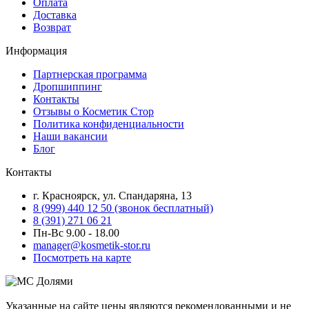
Оплата
Доставка
Возврат
Информация
Партнерская программа
Дропшиппинг
Контакты
Отзывы о Косметик Стор
Политика конфиденциальности
Наши вакансии
Блог
Контакты
г. Красноярск, ул. Спандаряна, 13
8 (999) 440 12 50 (звонок бесплатный)
8 (391) 271 06 21
Пн-Вс 9.00 - 18.00
manager@kosmetik-stor.ru
Посмотреть на карте
Указанные на сайте цены являются рекомендованными и не