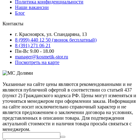
Политика конфиденциальности
Наши вакансии
Блог
Контакты
г. Красноярск, ул. Спандаряна, 13
8 (999) 440 12 50 (звонок бесплатный)
8 (391) 271 06 21
Пн-Вс 9.00 - 18.00
manager@kosmetik-stor.ru
Посмотреть на карте
Указанные на сайте цены являются рекомендованными и не
являются публичной офертой в соответствии со статьей 437
(пункт 2) Гражданского кодекса РФ. Цены могут изменяться и
уточняться менеджером при оформлении заказа. Информация
на сайте носит исключительно справочный характер и не
является предложением о заключении договора на условиях,
представленных в описании товара. Для подтверждения
актуальной стоимости и наличия товара просьба связаться с
менеджером.