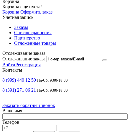
Корзина
Корзина еще пуста!
Корзина
Оформить заказ
Учетная запись
Заказы
Список сравнения
Партнерство
Отложенные товары
Отслеживание заказа
Отслеживание заказа
Войти
Регистрация
Контакты
8 (999) 440 12 50
Пн-Сб: 9:00-18:00
8 (391) 271 06 21
Пн-Сб: 9:00-18:00
Заказать обратный звонок
Ваше имя
Телефон