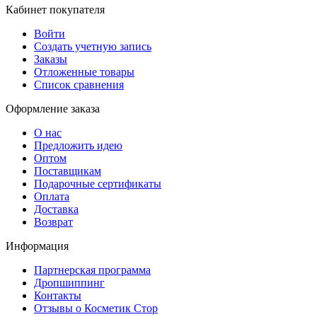
Кабинет покупателя
Войти
Создать учетную запись
Заказы
Отложенные товары
Список сравнения
Оформление заказа
О нас
Предложить идею
Оптом
Поставщикам
Подарочные сертификаты
Оплата
Доставка
Возврат
Информация
Партнерская программа
Дропшиппинг
Контакты
Отзывы о Косметик Стор