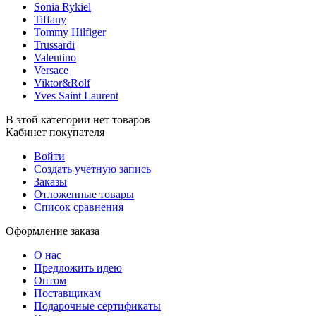
Sonia Rykiel
Tiffany
Tommy Hilfiger
Trussardi
Valentino
Versace
Viktor&Rolf
Yves Saint Laurent
В этой категории нет товаров
Кабинет покупателя
Войти
Создать учетную запись
Заказы
Отложенные товары
Список сравнения
Оформление заказа
О нас
Предложить идею
Оптом
Поставщикам
Подарочные сертификаты