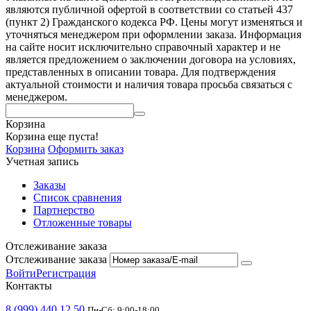
являются публичной офертой в соответствии со статьей 437
(пункт 2) Гражданского кодекса РФ. Цены могут изменяться и
уточняться менеджером при оформлении заказа. Информация
на сайте носит исключительно справочный характер и не
является предложением о заключении договора на условиях,
представленных в описании товара. Для подтверждения
актуальной стоимости и наличия товара просьба связаться с
менеджером.
Корзина
Корзина еще пуста!
Корзина
Оформить заказ
Учетная запись
Заказы
Список сравнения
Партнерство
Отложенные товары
Отслеживание заказа
Отслеживание заказа
Войти
Регистрация
Контакты
8 (999) 440 12 50
Пн-Сб: 9:00-18:00