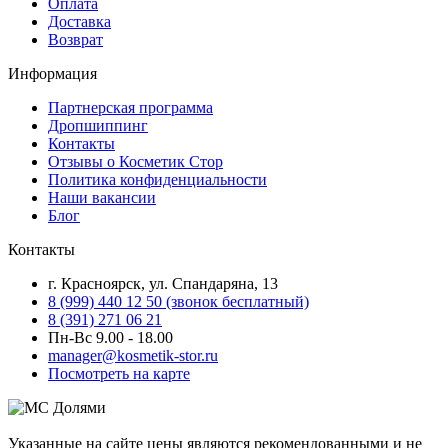
Оплата
Доставка
Возврат
Информация
Партнерская программа
Дропшиппинг
Контакты
Отзывы о Косметик Стор
Политика конфиденциальности
Наши вакансии
Блог
Контакты
г. Красноярск, ул. Спандаряна, 13
8 (999) 440 12 50 (звонок бесплатный)
8 (391) 271 06 21
Пн-Вс 9.00 - 18.00
manager@kosmetik-stor.ru
Посмотреть на карте
Указанные на сайте цены являются рекомендованными и не