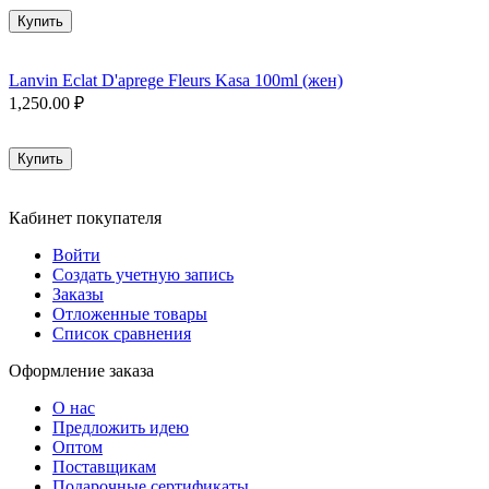
Купить
Lanvin Eclat D'aprege Fleurs Kasa 100ml (жен)
1,250.00
₽
Купить
Кабинет покупателя
Войти
Создать учетную запись
Заказы
Отложенные товары
Список сравнения
Оформление заказа
О нас
Предложить идею
Оптом
Поставщикам
Подарочные сертификаты