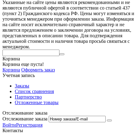
Указанные на сайте цены являются рекомендованными и не
являются публичной офертой в соответствии со статьей 437
(пункт 2) Гражданского кодекса РФ. Цены могут изменяться и
уточняться менеджером при оформлении заказа. Информация
на сайте носит исключительно справочный характер и не
является предложением о заключении договора на условиях,
представленных в описании товара. Для подтверждения
актуальной стоимости и наличия товара просьба связаться с
менеджером.
Корзина
Корзина еще пуста!
Корзина
Оформить заказ
Учетная запись
Заказы
Список сравнения
Партнерство
Отложенные товары
Отслеживание заказа
Отслеживание заказа
Войти
Регистрация
Контакты