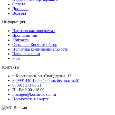
Оплата
Доставка
Возврат
Информация
Партнерская программа
Дропшиппинг
Контакты
Отзывы о Косметик Стор
Политика конфиденциальности
Наши вакансии
Блог
Контакты
г. Красноярск, ул. Спандаряна, 13
8 (999) 440 12 50 (звонок бесплатный)
8 (391) 271 06 21
Пн-Вс 9.00 - 18.00
manager@kosmetik-stor.ru
Посмотреть на карте